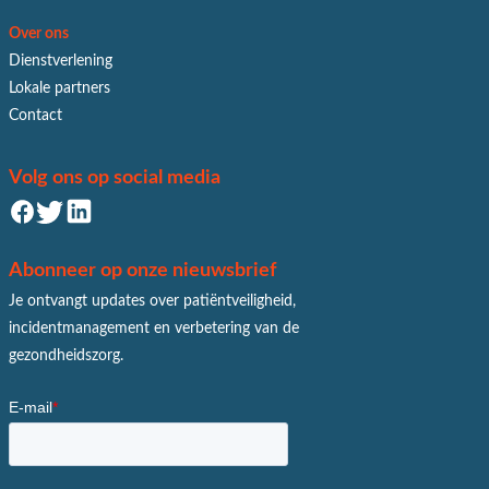
Over ons
Dienstverlening
Lokale partners
Contact
Volg ons op social media
Abonneer op onze nieuwsbrief
Je ontvangt updates over patiëntveiligheid,
incidentmanagement en verbetering van de
gezondheidszorg.