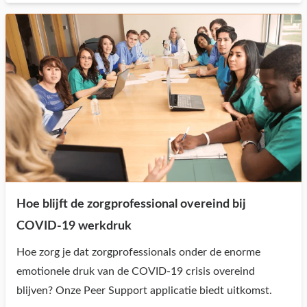
Hoe blijft de zorgprofessional overeind bij
COVID-19 werkdruk
Hoe zorg je dat zorgprofessionals onder de enorme
emotionele druk van de COVID-19 crisis overeind
blijven? Onze Peer Support applicatie biedt uitkomst.