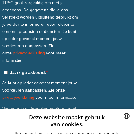
Deze website maakt gebruik
van cookies.
DUTCH
Deze website gebruikt cookies om uw gebruikerservaring te