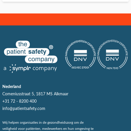
Nederland
Comeniusstraat 5, 1817 MS Alkmaar
+31 72 - 8200 400
info@patientsafety.com
Wij helpen organisaties in de gezondheidszorg om de
veiligheid voor patiënten, medewerkers en hun omgeving te