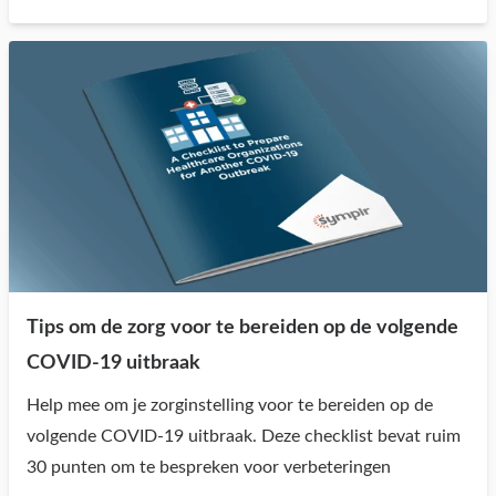
Tips om de zorg voor te bereiden op de volgende
COVID-19 uitbraak
Help mee om je zorginstelling voor te bereiden op de
volgende COVID-19 uitbraak. Deze checklist bevat ruim
30 punten om te bespreken voor verbeteringen