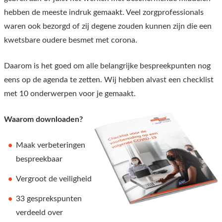
hebben de meeste indruk gemaakt. Veel zorgprofessionals
waren ook bezorgd of zij degene zouden kunnen zijn die een
kwetsbare oudere besmet met corona.
Daarom is het goed om alle belangrijke bespreekpunten nog
eens op de agenda te zetten. Wij hebben alvast een checklist
met 10 onderwerpen voor je gemaakt.
Waarom downloaden?
Maak verbeteringen
bespreekbaar
Vergroot de veiligheid
33 gesprekspunten
verdeeld over