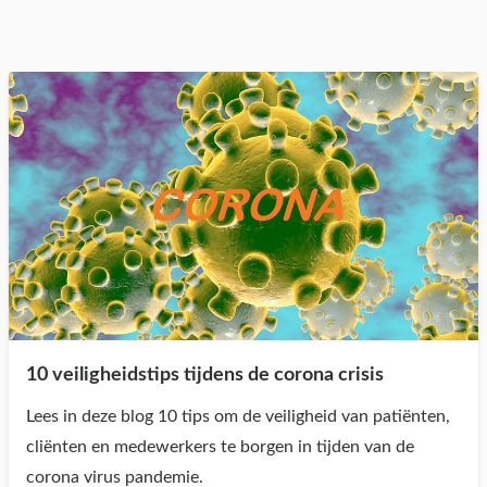
10 veiligheidstips tijdens de corona crisis
Lees in deze blog 10 tips om de veiligheid van patiënten,
cliënten en medewerkers te borgen in tijden van de
corona virus pandemie.