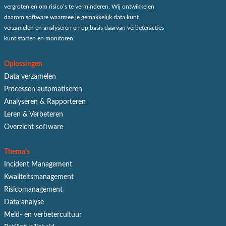
vergroten en om risico’s te verminderen. Wij ontwikkelen
daarom software waarmee je gemakkelijk data kunt
verzamelen en analyseren en op basis daarvan verbeteracties
kunt starten en monitoren.
Oplossingen
Data verzamelen
Processen automatiseren
Analyseren & Rapporteren
Leren & Verbeteren
Overzicht software
Thema's
Incident Management
Kwaliteitsmanagement
Risicomanagement
Data analyse
Meld- en verbetercultuur