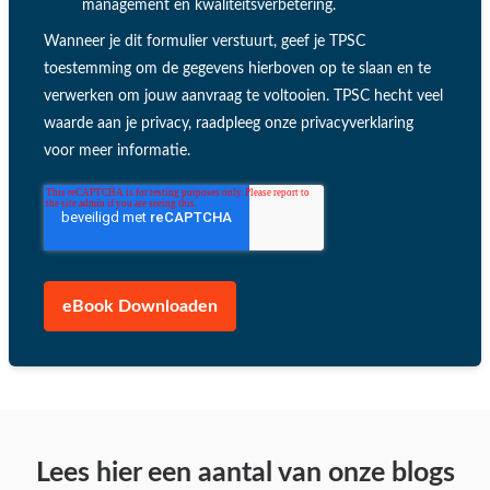
management en kwaliteitsverbetering.
Wanneer je dit formulier verstuurt, geef je TPSC
toestemming om de gegevens hierboven op te slaan en te
verwerken om jouw aanvraag te voltooien. TPSC hecht veel
waarde aan je privacy, raadpleeg onze privacyverklaring
voor meer informatie.
Lees hier een aantal van onze blogs