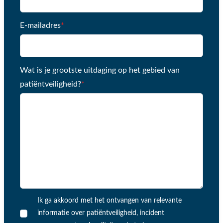
E-mailadres
*
Wat is je grootste uitdaging op het gebied van
patiëntveiligheid?
*
Ik ga akkoord met het ontvangen van relevante
informatie over patiëntveiligheid, incident