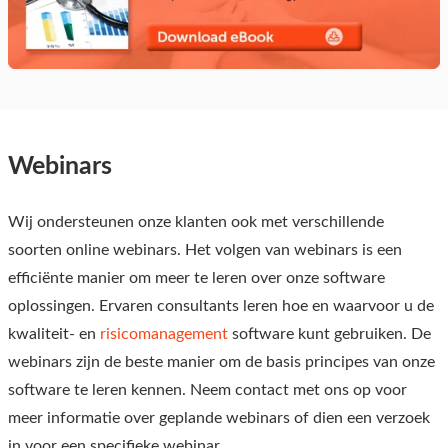
Webinars
Wij ondersteunen onze klanten ook met verschillende
soorten online webinars. Het volgen van webinars is een
efficiënte manier om meer te leren over onze software
oplossingen. Ervaren consultants leren hoe en waarvoor u de
kwaliteit- en
risicomanagement
software kunt gebruiken. De
webinars zijn de beste manier om de basis principes van onze
software te leren kennen. Neem contact met ons op voor
meer informatie over geplande webinars of dien een verzoek
in voor een specifieke webinar.