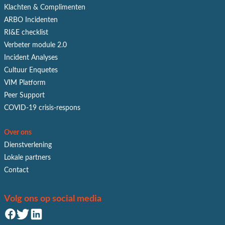
Klachten & Complimenten
ARBO Incidenten
RI&E checklist
Verbeter module 2.0
Incident Analyses
Cultuur Enquetes
VIM Platform
Peer Support
COVID-19 crisis-respons
Over ons
Dienstverlening
Lokale partners
Contact
Volg ons op social media