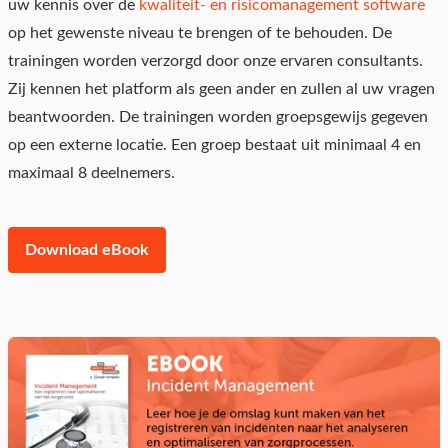
uw kennis over de
kwaliteit- en risicomanagement software
op het gewenste niveau te brengen of te behouden. De
trainingen worden verzorgd door onze ervaren consultants.
Zij kennen het platform als geen ander en zullen al uw vragen
beantwoorden. De trainingen worden groepsgewijs gegeven
op een externe locatie. Een groep bestaat uit minimaal 4 en
maximaal 8 deelnemers.
Download eBook