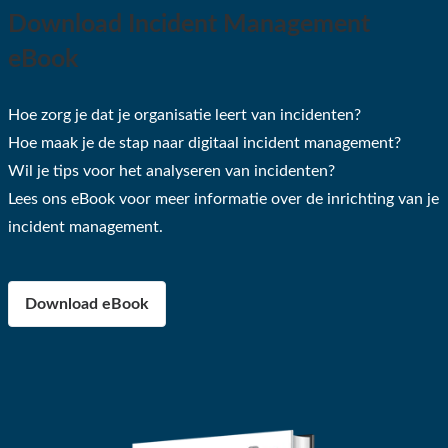
Download Incident Management
eBook
Hoe zorg je dat je organisatie leert van incidenten?
Hoe maak je de stap naar digitaal incident management?
Wil je tips voor het analyseren van incidenten?
Lees ons eBook voor meer informatie over de inrichting van je
incident management.
Download eBook