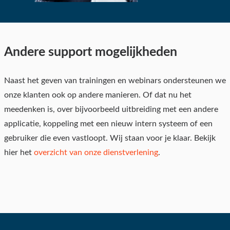
Andere support mogelijkheden
Naast het geven van trainingen en webinars ondersteunen we
onze klanten ook op andere manieren. Of dat nu het
meedenken is, over bijvoorbeeld uitbreiding met een andere
applicatie, koppeling met een nieuw intern systeem of een
gebruiker die even vastloopt. Wij staan voor je klaar. Bekijk
hier het
overzicht van onze dienstverlening
.