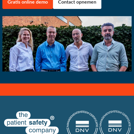
Gratis online demo
Contact opnemen