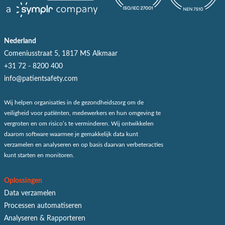
Nederland
Comeniusstraat 5, 1817 MS Alkmaar
+31 72 - 8200 400
info@patientsafety.com
Wij helpen organisaties in de gezondheidszorg om de
veiligheid voor patiënten, medewerkers en hun omgeving te
vergroten en om risico’s te verminderen. Wij ontwikkelen
daarom software waarmee je gemakkelijk data kunt
verzamelen en analyseren en op basis daarvan verbeteracties
kunt starten en monitoren.
Oplossingen
Data verzamelen
Processen automatiseren
Analyseren & Rapporteren