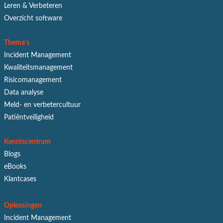
Leren & Verbeteren
Overzicht software
Thema's
Incident Management
Kwaliteitsmanagement
Risicomanagement
Data analyse
Meld- en verbetercultuur
Patiëntveiligheid
Kenniscentrum
Blogs
eBooks
Klantcases
Oplossingen
Incident Management