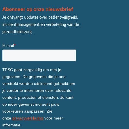
Abonneer op onze nieuwsbrief
Je ontvangt updates over patiëntveiligheid,
incidentmanagement en verbetering van de
gezondheidszorg.