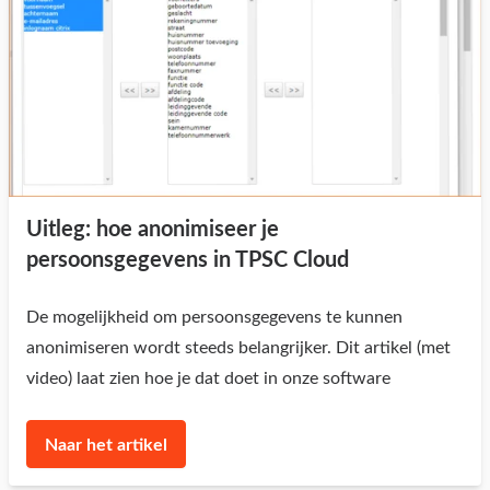
Uitleg: hoe anonimiseer je
persoonsgegevens in TPSC Cloud
De mogelijkheid om persoonsgegevens te kunnen
anonimiseren wordt steeds belangrijker. Dit artikel (met
video) laat zien hoe je dat doet in onze software
Naar het artikel