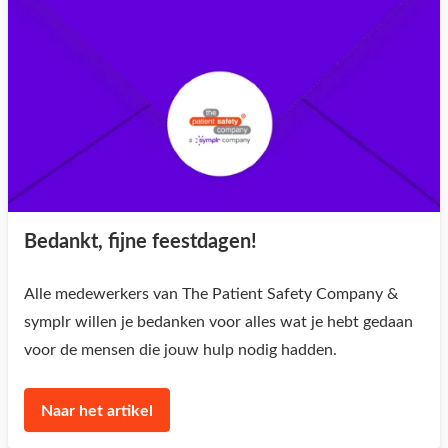
Bedankt, fijne feestdagen!
Alle medewerkers van The Patient Safety Company &
symplr willen je bedanken voor alles wat je hebt gedaan
voor de mensen die jouw hulp nodig hadden.
Naar het artikel