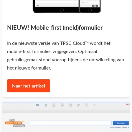
NIEUW! Mobile-first (meld)formulier
In de nieuwste versie van TPSC Cloud™ wordt het
mobile-first formulier vrijgegeven. Optimaal
gebruiksgemak stond voorop tijdens de ontwikkeling van
het nieuwe formulier.
Naar het artikel