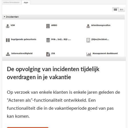
De opvolging van incidenten tijdelijk
overdragen in je vakantie
Op verzoek van enkele klanten is enkele jaren geleden de
“Acteren als”-functionaliteit ontwikkeld. Een
functionaliteit die in de vakantieperiode goed van pas
kan komen.