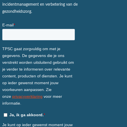
incidentmanagement en verbetering van de
gezondheidszorg.