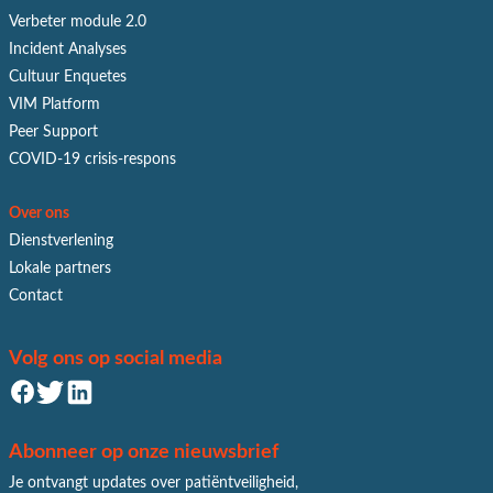
Verbeter module 2.0
Incident Analyses
Cultuur Enquetes
VIM Platform
Peer Support
COVID-19 crisis-respons
Over ons
Dienstverlening
Lokale partners
Contact
Volg ons op social media
Abonneer op onze nieuwsbrief
Je ontvangt updates over patiëntveiligheid,