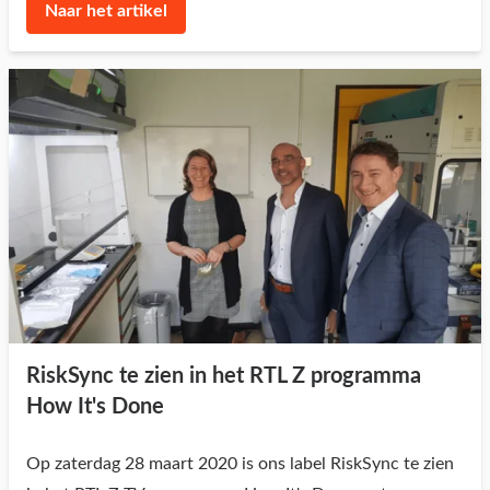
Naar het artikel
RiskSync te zien in het RTL Z programma
How It's Done
Op zaterdag 28 maart 2020 is ons label RiskSync te zien