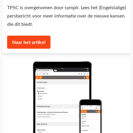
TPSC is overgenomen door symplr. Lees het (Engelstalige)
persbericht voor meer informatie over de nieuwe kansen
die dit biedt.
Naar het artikel