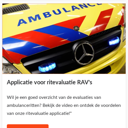
Applicatie voor ritevaluatie RAV's
Wil je een goed overzicht van de evaluaties van
ambulanceritten? Bekijk de video en ontdek de voordelen
van onze ritevaluatie applicatie!"