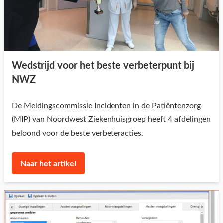
Wedstrijd voor het beste verbeterpunt bij
NWZ
De Meldingscommissie Incidenten in de Patiëntenzorg
(MIP) van Noordwest Ziekenhuisgroep heeft 4 afdelingen
beloond voor de beste verbeteracties.
Naar het artikel