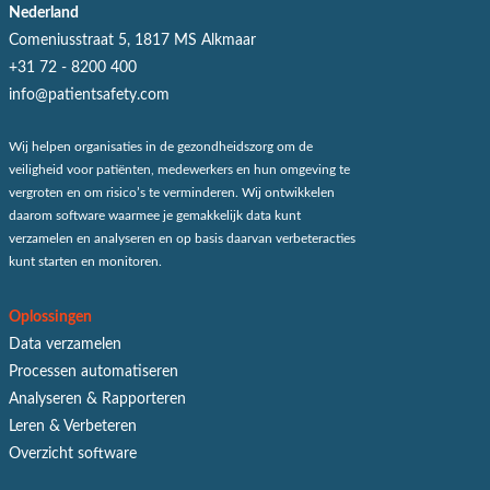
Nederland
Comeniusstraat 5, 1817 MS Alkmaar
+31 72 - 8200 400
info@patientsafety.com
Wij helpen organisaties in de gezondheidszorg om de
veiligheid voor patiënten, medewerkers en hun omgeving te
vergroten en om risico’s te verminderen. Wij ontwikkelen
daarom software waarmee je gemakkelijk data kunt
verzamelen en analyseren en op basis daarvan verbeteracties
kunt starten en monitoren.
Oplossingen
Data verzamelen
Processen automatiseren
Analyseren & Rapporteren
Leren & Verbeteren
Overzicht software