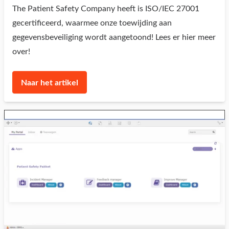
The Patient Safety Company heeft is ISO/IEC 27001
gecertificeerd, waarmee onze toewijding aan
gegevensbeveiliging wordt aangetoond! Lees er hier meer
over!
Naar het artikel