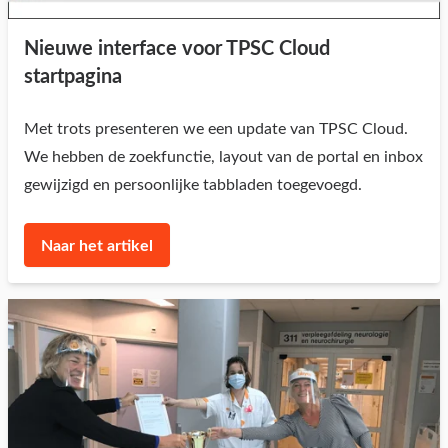
Nieuwe interface voor TPSC Cloud
startpagina
Met trots presenteren we een update van TPSC Cloud.
We hebben de zoekfunctie, layout van de portal en inbox
gewijzigd en persoonlijke tabbladen toegevoegd.
Naar het artikel