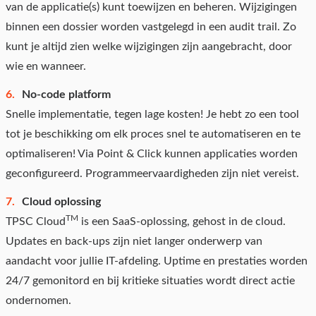
van de applicatie(s) kunt toewijzen en beheren. Wijzigingen
binnen een dossier worden vastgelegd in een audit trail. Zo
kunt je altijd zien welke wijzigingen zijn aangebracht, door
wie en wanneer.
No-code platform
Snelle implementatie, tegen lage kosten! Je hebt zo een tool
tot je beschikking om elk proces snel te automatiseren en te
optimaliseren! Via Point & Click kunnen applicaties worden
geconfigureerd. Programmeervaardigheden zijn niet vereist.
Cloud oplossing
TM
TPSC Cloud
is een SaaS-oplossing, gehost in de cloud.
Updates en back-ups zijn niet langer onderwerp van
aandacht voor jullie IT-afdeling. Uptime en prestaties worden
24/7 gemonitord en bij kritieke situaties wordt direct actie
ondernomen.