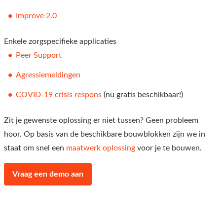
Improve 2.0
Enkele zorgspecifieke applicaties
Peer Support
Agressiemeldingen
COVID-19 crisis respons
(nu gratis beschikbaar!)
Zit je gewenste oplossing er niet tussen? Geen probleem
hoor. Op basis van de beschikbare bouwblokken zijn we in
staat om snel een
maatwerk oplossing
voor je te bouwen.
Vraag een demo aan