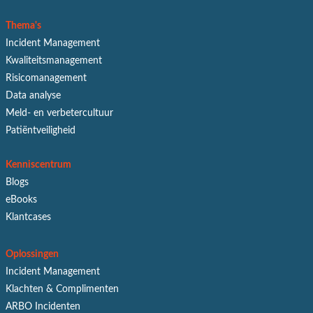
Thema's
Incident Management
Kwaliteitsmanagement
Risicomanagement
Data analyse
Meld- en verbetercultuur
Patiëntveiligheid
Kenniscentrum
Blogs
eBooks
Klantcases
Oplossingen
Incident Management
Klachten & Complimenten
ARBO Incidenten