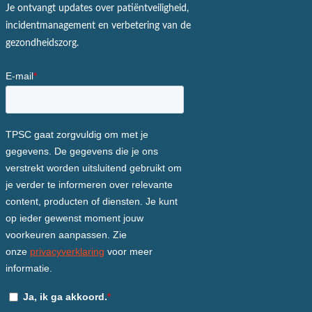
Je ontvangt updates over patiëntveiligheid,
incidentmanagement en verbetering van de
gezondheidszorg.