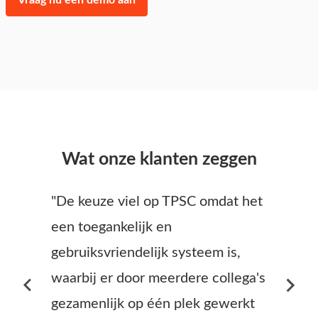
Vraag nu een demo aan
Wat onze klanten zeggen
"De keuze viel op TPSC omdat het
een toegankelijk en
gebruiksvriendelijk systeem is,
waarbij er door meerdere collega's
gezamenlijk op één plek gewerkt