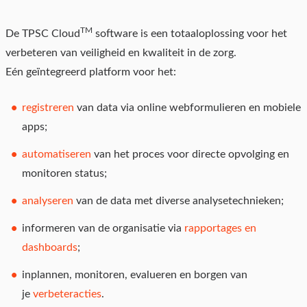
TM
De TPSC Cloud
software is een totaaloplossing voor het
verbeteren van veiligheid en kwaliteit in de zorg.
Eén
geïntegreerd platform voor het:
registreren
van data via online webformulieren en mobiele
apps;
automatiseren
van het proces voor directe opvolging en
monitoren status;
analyseren
van de data met diverse analysetechnieken;
informeren van de organisatie via
rapportages en
dashboards
;
inplannen, monitoren, evalueren en borgen van
je
verbeteracties
.