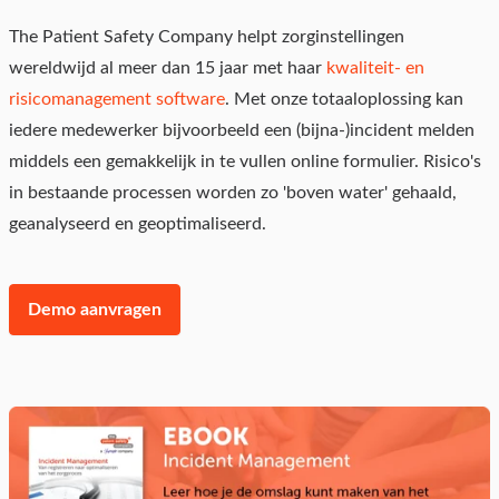
The Patient Safety Company helpt zorginstellingen
wereldwijd al meer dan 15 jaar met haar
kwaliteit- en
risicomanagement software
. Met onze totaaloplossing kan
iedere medewerker bijvoorbeeld een (bijna-)incident melden
middels een gemakkelijk in te vullen online formulier.
Risico's
in bestaande processen worden zo 'boven water' gehaald,
geanalyseerd en geoptimaliseerd.
Demo aanvragen