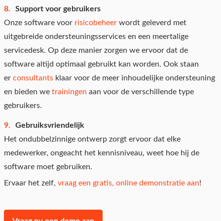
Support voor gebruikers
Onze software voor
risicobeheer
wordt geleverd met
uitgebreide ondersteuningsservices en een meertalige
servicedesk. Op deze manier zorgen we ervoor dat de
software altijd optimaal gebruikt kan worden. Ook staan
er
consultants
klaar voor de meer inhoudelijke ondersteuning
en bieden we
trainingen
aan voor de verschillende type
gebruikers.
Gebruiksvriendelijk
Het ondubbelzinnige ontwerp zorgt ervoor dat elke
medewerker, ongeacht het kennisniveau, weet hoe hij de
software moet gebruiken.
Ervaar het zelf,
vraag een gratis, online demonstratie aan
!