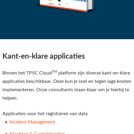
Kant-en-klare applicaties
TM
Binnen het TPSC Cloud
platform zijn diverse kant-en-klare
applicaties beschikbaar. Deze kun je snel en tegen lage kosten
implementeren. Onze consultants staan klaar om je hierbij te
helpen.
Applicaties voor het registreren van data
Incident Management