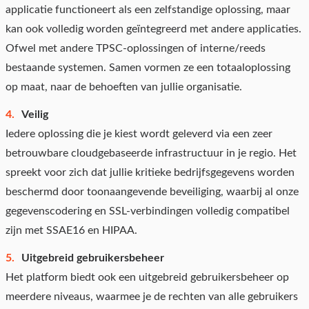
applicatie functioneert als een zelfstandige oplossing, maar
kan ook volledig worden geïntegreerd met andere applicaties.
Ofwel met andere TPSC-oplossingen of interne/reeds
bestaande systemen. Samen vormen ze een totaaloplossing
op maat, naar de behoeften van jullie organisatie.
Veilig
Iedere oplossing die je kiest wordt geleverd via een zeer
betrouwbare cloudgebaseerde infrastructuur in je regio. Het
spreekt voor zich dat jullie kritieke bedrijfsgegevens worden
beschermd door toonaangevende beveiliging, waarbij al onze
gegevenscodering en SSL-verbindingen volledig compatibel
zijn met SSAE16 en HIPAA.
Uitgebreid gebruikersbeheer
Het platform biedt ook een uitgebreid gebruikersbeheer op
meerdere niveaus, waarmee je de rechten van alle gebruikers