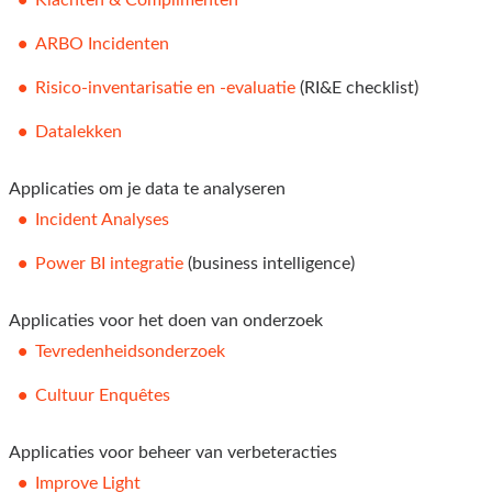
Klachten & Complimenten
ARBO Incidenten
Risico-inventarisatie en -evaluatie
(RI&E checklist)
Datalekken
Applicaties om je data te analyseren
Incident Analyses
Power BI integratie
(business intelligence)
Applicaties voor het doen van onderzoek
Tevredenheidsonderzoek
Cultuur Enquêtes
Applicaties voor beheer van verbeteracties
Improve Light