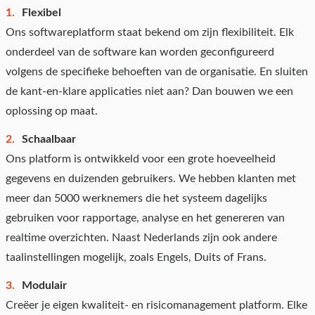
Flexibel
Ons softwareplatform staat bekend om zijn flexibiliteit. Elk
onderdeel van de software kan worden geconfigureerd
volgens de specifieke behoeften van de organisatie. En sluiten
de kant-en-klare applicaties niet aan? Dan bouwen we een
oplossing op maat.
Schaalbaar
Ons platform is ontwikkeld voor een grote hoeveelheid
gegevens en duizenden gebruikers. We hebben klanten met
meer dan 5000 werknemers die het systeem dagelijks
gebruiken voor rapportage, analyse en het genereren van
realtime overzichten. Naast Nederlands zijn ook andere
taalinstellingen mogelijk, zoals Engels, Duits of Frans.
Modulair
Creëer je eigen kwaliteit- en risicomanagement platform. Elke