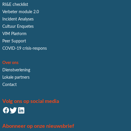
RI&E checklist
Verbeter module 2.0
Incident Analyses
Cultuur Enquetes
VIM Platform
Peer Support
COVID-19 crisis-respons
Over ons
Dienstverlening
Lokale partners
Contact
Volg ons op social media
Abonneer op onze nieuwsbrief