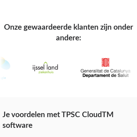
Onze gewaardeerde klanten zijn onder
andere:
Je voordelen met TPSC CloudTM
software