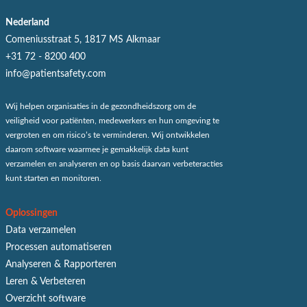
Nederland
Comeniusstraat 5, 1817 MS Alkmaar
+31 72 - 8200 400
info@patientsafety.com
Wij helpen organisaties in de gezondheidszorg om de
veiligheid voor patiënten, medewerkers en hun omgeving te
vergroten en om risico’s te verminderen. Wij ontwikkelen
daarom software waarmee je gemakkelijk data kunt
verzamelen en analyseren en op basis daarvan verbeteracties
kunt starten en monitoren.
Oplossingen
Data verzamelen
Processen automatiseren
Analyseren & Rapporteren
Leren & Verbeteren
Overzicht software