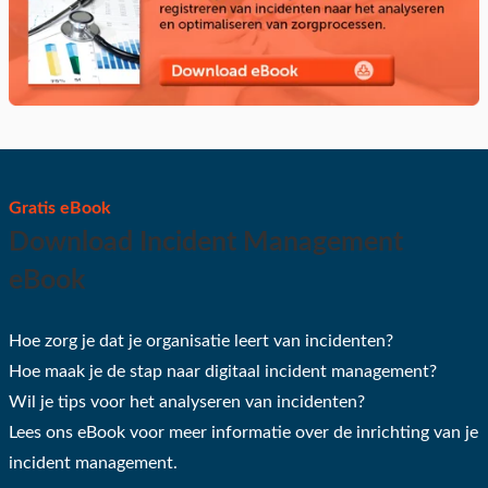
Gratis eBook
Download Incident Management
eBook
Hoe zorg je dat je organisatie leert van incidenten?
Hoe maak je de stap naar digitaal incident management?
Wil je tips voor het analyseren van incidenten?
Lees ons eBook voor meer informatie over de inrichting van je
incident management.