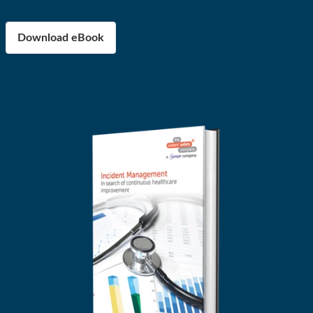
Download eBook