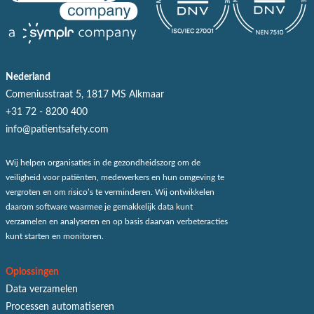
Nederland
Comeniusstraat 5, 1817 MS Alkmaar
+31 72 - 8200 400
info@patientsafety.com
Wij helpen organisaties in de gezondheidszorg om de
veiligheid voor patiënten, medewerkers en hun omgeving te
vergroten en om risico’s te verminderen. Wij ontwikkelen
daarom software waarmee je gemakkelijk data kunt
verzamelen en analyseren en op basis daarvan verbeteracties
kunt starten en monitoren.
Oplossingen
Data verzamelen
Processen automatiseren