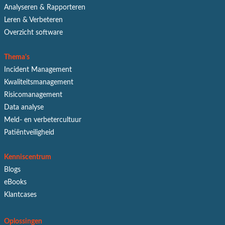
Analyseren & Rapporteren
Leren & Verbeteren
Overzicht software
Thema's
Incident Management
Kwaliteitsmanagement
Risicomanagement
Data analyse
Meld- en verbetercultuur
Patiëntveiligheid
Kenniscentrum
Blogs
eBooks
Klantcases
Oplossingen