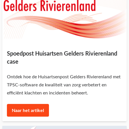
Spoedpost Huisartsen Gelders Rivierenland
case
Ontdek hoe de Huisartsenpost Gelders Rivierenland met
TPSC-software de kwaliteit van zorg verbetert en
efficiënt klachten en incidenten beheert.
Naar het artikel