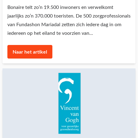
Bonaire telt zo’n 19.500 inwoners en verwelkomt
jaarlijks zo’n 370.000 toeristen. De 500 zorgprofessionals
van Fundashon Mariadal zetten zich iedere dag in om
iedereen op het eiland te voorzien van...
Naar het artikel