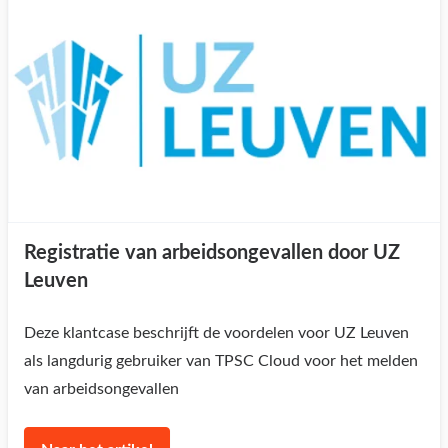
Registratie van arbeidsongevallen door UZ
Leuven
Deze klantcase beschrijft de voordelen voor UZ Leuven
als langdurig gebruiker van TPSC Cloud voor het melden
van arbeidsongevallen