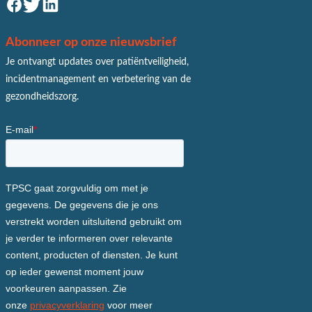
Abonneer op onze nieuwsbrief
Je ontvangt updates over patiëntveiligheid,
incidentmanagement en verbetering van de
gezondheidszorg.