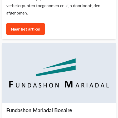
verbeterpunten toegenomen en zijn doorlooptijden
afgenomen.
Naar het artikel
Fundashon Mariadal Bonaire