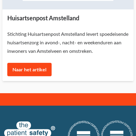
Huisartsenpost Amstelland
Stichting Huisartsenpost Amstelland levert spoedeisende
huisartsenzorg in avond-, nacht- en weekenduren aan
inwoners van Amstelveen en omstreken.
Naar het artikel