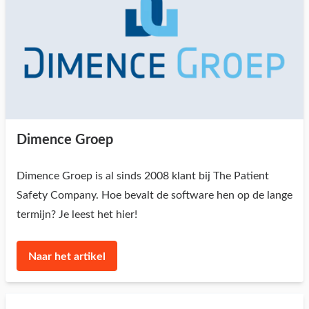
Dimence Groep
Dimence Groep is al sinds 2008 klant bij The Patient
Safety Company. Hoe bevalt de software hen op de lange
termijn? Je leest het hier!
Naar het artikel