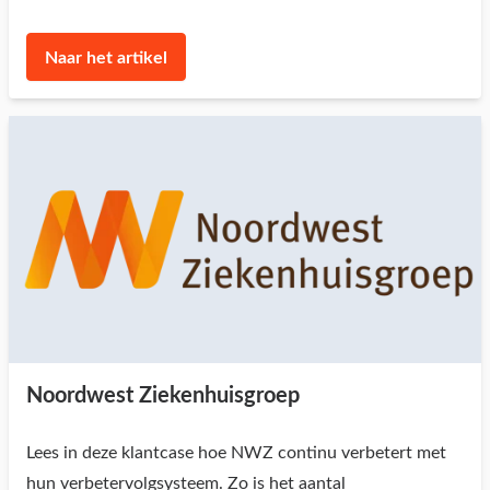
Naar het artikel
Noordwest Ziekenhuisgroep
Lees in deze klantcase hoe NWZ continu verbetert met
hun verbetervolgsysteem. Zo is het aantal