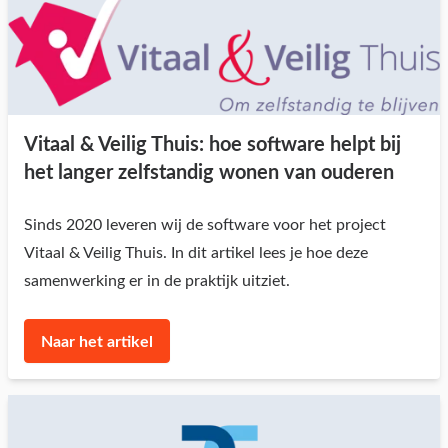
Vitaal & Veilig Thuis: hoe software helpt bij
het langer zelfstandig wonen van ouderen
Sinds 2020 leveren wij de software voor het project
Vitaal & Veilig Thuis. In dit artikel lees je hoe deze
samenwerking er in de praktijk uitziet.
Naar het artikel