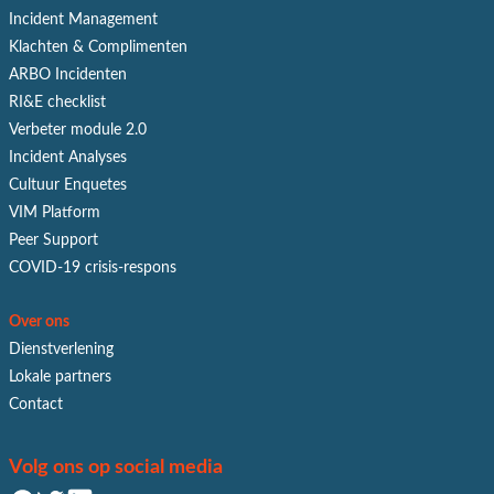
Incident Management
Klachten & Complimenten
ARBO Incidenten
RI&E checklist
Verbeter module 2.0
Incident Analyses
Cultuur Enquetes
VIM Platform
Peer Support
COVID-19 crisis-respons
Over ons
Dienstverlening
Lokale partners
Contact
Volg ons op social media