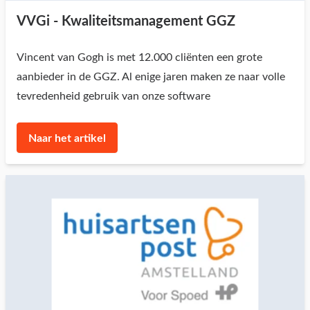
VVGi - Kwaliteitsmanagement GGZ
Vincent van Gogh is met 12.000 cliënten een grote
aanbieder in de GGZ. Al enige jaren maken ze naar volle
tevredenheid gebruik van onze software
Naar het artikel