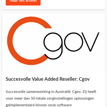
Naar het artikel
Succesvolle Value Added Reseller: Cgov
Succesvolle samenwerking in Australië: Cgov. Zij heeft
voor meer dan 50 lokale zorginstellingen oplossingen
geïmplementeerd binnen onze software