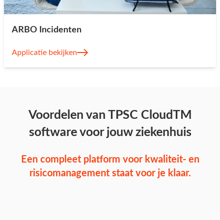
ARBO Incidenten
Applicatie bekijken
Voordelen van TPSC CloudTM
software voor jouw ziekenhuis
Een compleet platform voor kwaliteit- en
risicomanagement staat voor je klaar.