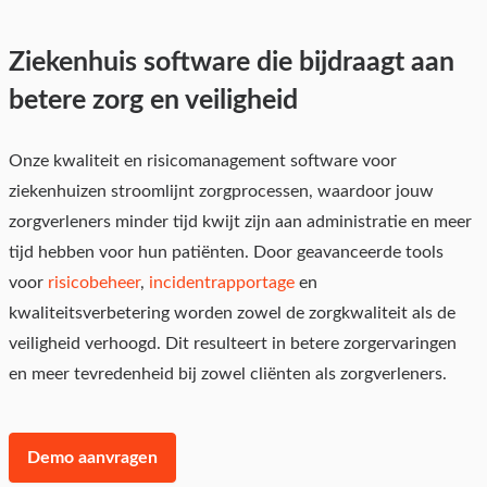
Ziekenhuis software die bijdraagt aan
betere zorg en veiligheid
Onze kwaliteit en risicomanagement software voor
ziekenhuizen stroomlijnt zorgprocessen, waardoor jouw
zorgverleners minder tijd kwijt zijn aan administratie en meer
tijd hebben voor hun patiënten. Door geavanceerde tools
voor
risicobeheer
,
incidentrapportage
en
kwaliteitsverbetering worden zowel de zorgkwaliteit als de
veiligheid verhoogd. Dit resulteert in betere zorgervaringen
en meer tevredenheid bij zowel cliënten als zorgverleners.
Demo aanvragen