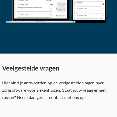
Veelgestelde vragen
Hier vind je antwoorden op de veelgestelde vragen over
zorgsoftware voor ziekenhuizen. Staat jouw vraag er niet
tussen? Neem dan gerust contact met ons op!