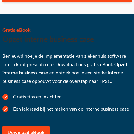
Gratis eBook
Opzet interne business case
Benieuwd hoe je de implementatie van ziekenhuis software
intern kunt presenteren? Download ons gratis eBook
Opzet
interne business case
en ontdek hoe je een sterke interne
business case opbouwt voor de overstap naar TPSC.
Gratis tips en inzichten
Een leidraad bij het maken van de interne business case
Download eBook