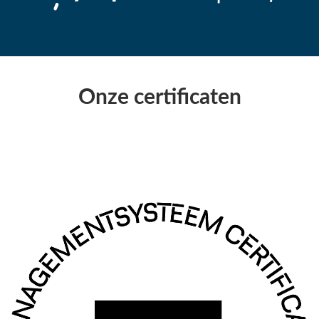
Onze certificaten