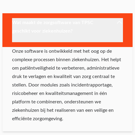
Wat maakt de zorgsoftware van TPSC
geschikt voor ziekenhuizen?
Onze software is ontwikkeld met het oog op de
complexe processen binnen ziekenhuizen. Het helpt
om patiëntveiligheid te verbeteren, administratieve
druk te verlagen en kwaliteit van zorg centraal te
stellen. Door modules zoals incidentrapportage,
risicobeheer en kwaliteitsmanagement in één
platform te combineren, ondersteunen we
ziekenhuizen bij het realiseren van een veilige en
efficiënte zorgomgeving.