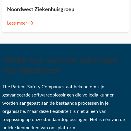
Noordwest Ziekenhuisgroep
Lees meer
Ontdek onze maatwerk oplossingen
voor ziekenhuizen
The Patient Safety Company staat bekend om zijn
geavanceerde softwareoplossingen die volledig kunnen
worden aangepast aan de bestaande processen in je
organisatie. Maar deze flexibiliteit is niet alleen van
toepassing op onze standaardoplossingen. Het is één van de
unieke kenmerken van ons platform.