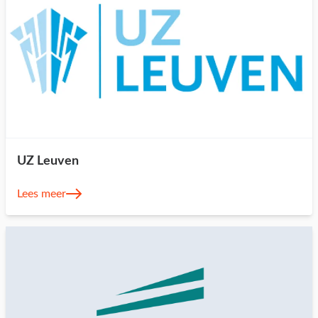
UZ Leuven
Lees meer