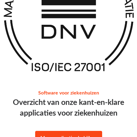
Software voor ziekenhuizen
Overzicht van onze kant-en-klare
applicaties voor ziekenhuizen