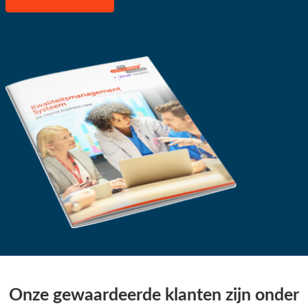
Onze gewaardeerde klanten zijn onder