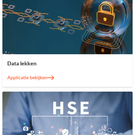
Data lekken
Applicatie bekijken