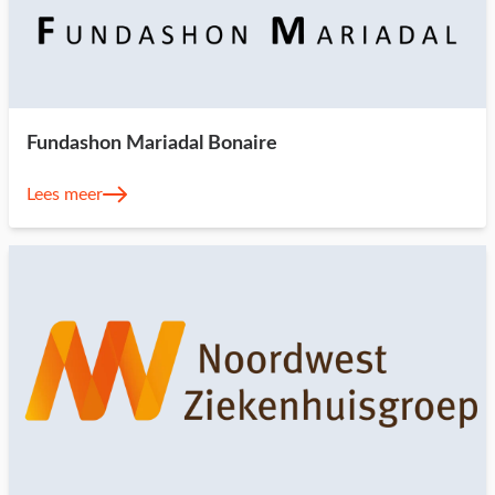
Fundashon Mariadal Bonaire
Lees meer