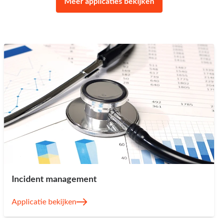
Meer applicaties bekijken
Incident management
Applicatie bekijken