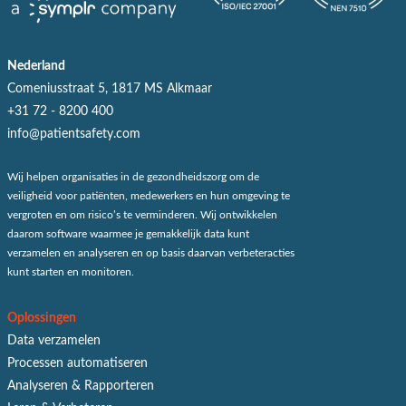
Nederland
Comeniusstraat 5, 1817 MS Alkmaar
+31 72 - 8200 400
info@patientsafety.com
Wij helpen organisaties in de gezondheidszorg om de
veiligheid voor patiënten, medewerkers en hun omgeving te
vergroten en om risico’s te verminderen. Wij ontwikkelen
daarom software waarmee je gemakkelijk data kunt
verzamelen en analyseren en op basis daarvan verbeteracties
kunt starten en monitoren.
Oplossingen
Data verzamelen
Processen automatiseren
Analyseren & Rapporteren