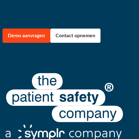
Demo aanvragen
Contact opnemen