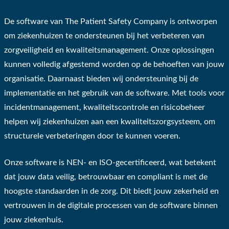
De software van The Patient Safety Company is ontworpen
om ziekenhuizen te ondersteunen bij het verbeteren van
zorgveiligheid en
kwaliteitsmanagement
. Onze oplossingen
kunnen volledig afgestemd worden op de behoeften van jouw
organisatie. Daarnaast bieden wij ondersteuning bij de
implementatie en het gebruik van de software. Met tools voor
incidentmanagement, kwaliteitscontrole en risicobeheer
helpen wij ziekenhuizen aan een
kwaliteitszorgsysteem,
om
structurele verbeteringen door te kunnen voeren.
Onze software is
NEN- en ISO-gecertificeerd
, wat betekent
dat jouw data veilig, betrouwbaar en compliant is met de
hoogste standaarden in de zorg. Dit biedt jouw zekerheid en
vertrouwen in de digitale processen van de software binnen
jouw ziekenhuis.