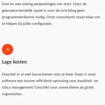
Snel en met weinig aanpassingen van start. Door de
gebruiksvriendelijk opzet is voor de inrichting geen
programmeerkennis nodig. Onze consultants staan klaar om
te helpen bij jullie configuratie.
3
Lage kosten
Doordat er al veel bouwstenen voor je klaar staan is onze
software een kosten-efficiënte oplossing voor kwaliteit- en
risico management! Geschikt voor zowel kleine als grote
organisaties.