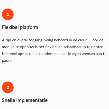
1
Flexibel platform
Altijd en overal toegang, veilig beheerd in de cloud. Door de
modulaire opbouw is het flexibel en schaalbaar in te richten.
Met veel opties om elk onderdeel naar je eigen wensen aan te
passen.
2
Snelle implementatie