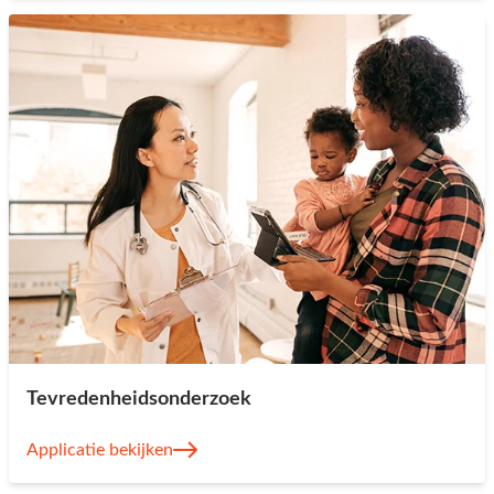
Tevredenheidsonderzoek
Applicatie bekijken