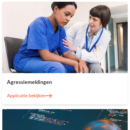
Agressiemeldingen
Applicatie bekijken