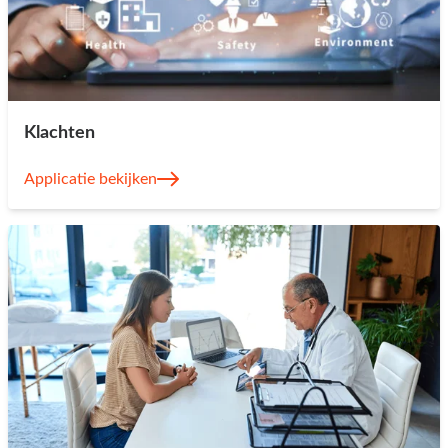
Klachten
Applicatie bekijken