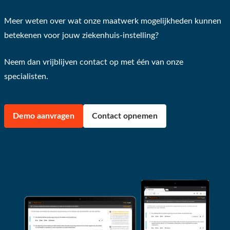
Meer weten over wat onze maatwerk mogelijkheden kunnen
betekenen voor jouw ziekenhuis-instelling?
Neem dan vrijblijven contact op met één van onze
specialisten.
Demo aanvragen
Contact opnemen