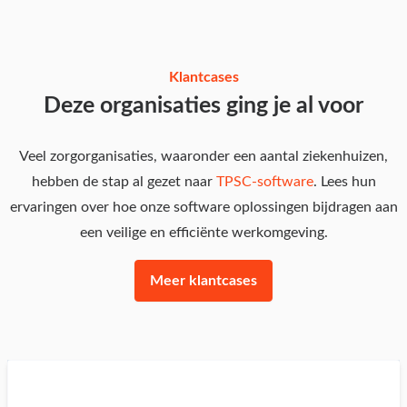
Klantcases
Deze organisaties ging je al voor
Veel zorgorganisaties, waaronder een aantal ziekenhuizen,
hebben de stap al gezet naar
TPSC-software
. Lees hun
ervaringen over hoe onze software oplossingen bijdragen aan
een veilige en efficiënte werkomgeving.
Meer klantcases