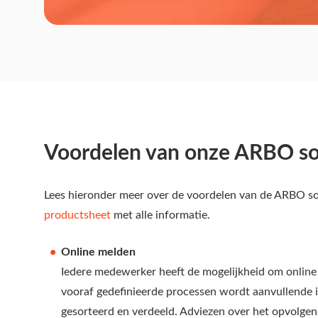
Voordelen van onze ARBO s
Lees hieronder meer over de voordelen van
de ARBO so
productsheet
met alle informatie.
Online melden
Iedere medewerker heeft de mogelijkheid om online
vooraf gedefinieerde processen wordt aanvullende 
gesorteerd en verdeeld. Adviezen over het opvolge