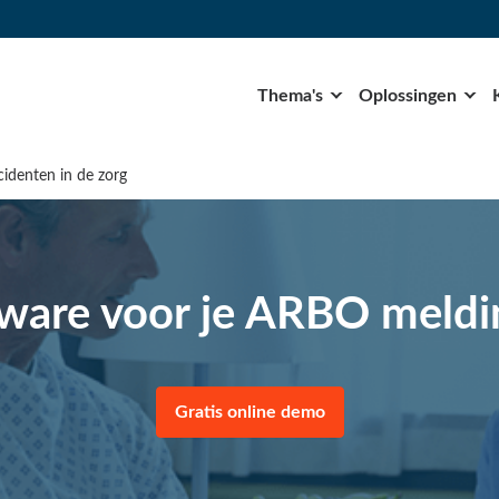
Thema's
Oplossingen
cidenten in de zorg
ware voor je ARBO meld
Gratis online demo