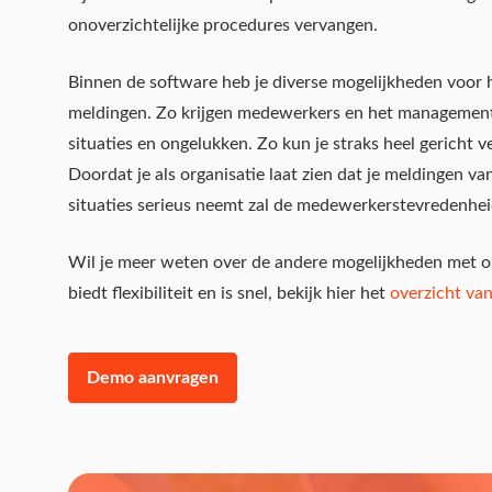
onoverzichtelijke procedures vervangen.
Binnen de software heb je diverse mogelijkheden voor
meldingen. Zo krijgen medewerkers en het management
situaties en ongelukken. Zo kun je straks heel gericht v
Doordat je als organisatie laat zien dat je meldingen va
situaties serieus neemt zal de medewerkerstevredenhe
Wil je meer weten over de andere mogelijkheden met o
biedt flexibiliteit en is snel, bekijk hier het
overzicht van
Demo aanvragen