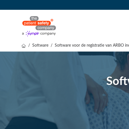
/
Software
/
Software voor de registratie van ARBO in
Soft