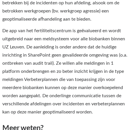
betrekken bij de incidenten op hun afdeling, alsook om de
betrokken werkgroepen (bv. werkgroep agressie) een
geoptimaliseerde afhandeling aan te bieden.
De app van het fertiliteitscentrum is geëvalueerd en wordt
uitgebreid naar een meldsysteem voor alle biobanken binnen
UZ Leuven. De aanleiding is onder andere dat de huidige
inrichting in SharePoint geen gevalideerde omgeving was (o.a.
ontbreken van audit trail). Ze willen alle meldingen in 1
platform onderbrengen en zo beter inzicht krijgen in de type
meldingen Verbeterplannen die van toepassing zijn voor
meerdere biobanken kunnen op deze manier overkoepelend
worden aangepakt. De onderlinge communicatie tussen de
verschillende afdelingen over incidenten en verbeterplannen
kan op deze manier geoptimaliseerd worden.
Meer weten?