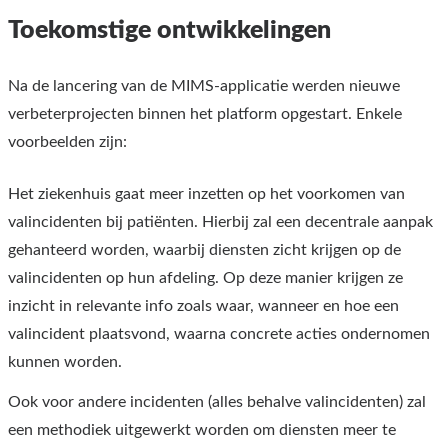
Toekomstige ontwikkelingen
Na de lancering van de MIMS-applicatie werden nieuwe
verbeterprojecten binnen het platform opgestart. Enkele
voorbeelden zijn:
Het ziekenhuis gaat meer inzetten op het voorkomen van
valincidenten bij patiënten. Hierbij zal een decentrale aanpak
gehanteerd worden, waarbij diensten zicht krijgen op de
valincidenten op hun afdeling. Op deze manier krijgen ze
inzicht in relevante info zoals waar, wanneer en hoe een
valincident plaatsvond, waarna concrete acties ondernomen
kunnen worden.
Ook voor andere incidenten (alles behalve valincidenten) zal
een methodiek uitgewerkt worden om diensten meer te