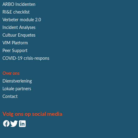
ARBO Incidenten
RI&E checklist
Verbeter module 2.0
Incident Analyses
Cultuur Enquetes
VIM Platform
Peer Support
COVID-19 crisis-respons
Over ons
Dienstverlening
Lokale partners
Contact
Volg ons op social media