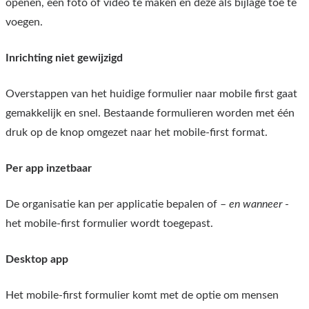
openen, een foto of video te maken en deze als bijlage toe te
voegen.
Inrichting niet gewijzigd
Overstappen van het huidige formulier naar mobile first gaat
gemakkelijk en snel. Bestaande formulieren worden met één
druk op de knop omgezet naar het mobile-first format.
Per app inzetbaar
De organisatie kan per applicatie bepalen of –
en wanneer
-
het mobile-first formulier wordt toegepast.
Desktop app
Het mobile-first formulier komt met de optie om mensen