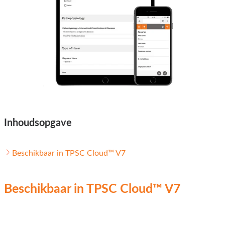
Inhoudsopgave
Beschikbaar in TPSC Cloud™ V7
Beschikbaar in TPSC Cloud™ V7