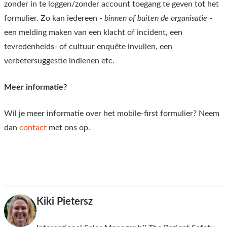
zonder in te loggen/zonder account toegang te geven tot het
formulier. Zo kan iedereen -
binnen of buiten de organisatie
-
een melding maken van een klacht of incident, een
tevredenheids- of cultuur enquête invullen, een
verbetersuggestie indienen etc.
Meer informatie?
Wil je meer informatie over het mobile-first formulier? Neem
dan
contact
met ons op.
Kiki Pietersz