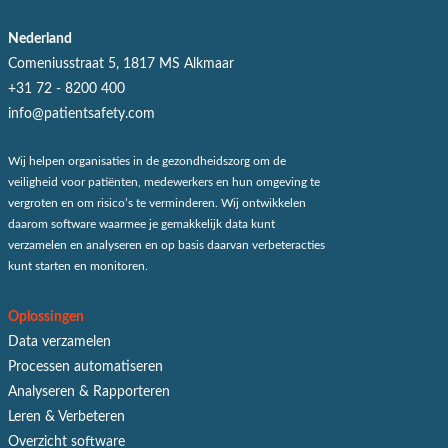
Nederland
Comeniusstraat 5, 1817 MS Alkmaar
+31 72 - 8200 400
info@patientsafety.com
Wij helpen organisaties in de gezondheidszorg om de
veiligheid voor patiënten, medewerkers en hun omgeving te
vergroten en om risico’s te verminderen. Wij ontwikkelen
daarom software waarmee je gemakkelijk data kunt
verzamelen en analyseren en op basis daarvan verbeteracties
kunt starten en monitoren.
Oplossingen
Data verzamelen
Processen automatiseren
Analyseren & Rapporteren
Leren & Verbeteren
Overzicht software