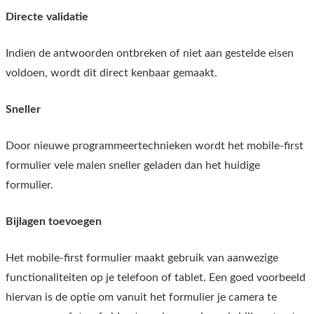
Directe validatie
Indien de antwoorden ontbreken of niet aan gestelde eisen
voldoen, wordt dit direct kenbaar gemaakt.
Sneller
Door nieuwe programmeertechnieken wordt het mobile-first
formulier vele malen sneller geladen dan het huidige
formulier.
Bijlagen toevoegen
Het mobile-first formulier maakt gebruik van aanwezige
functionaliteiten op je telefoon of tablet. Een goed voorbeeld
hiervan is de optie om vanuit het formulier je camera te