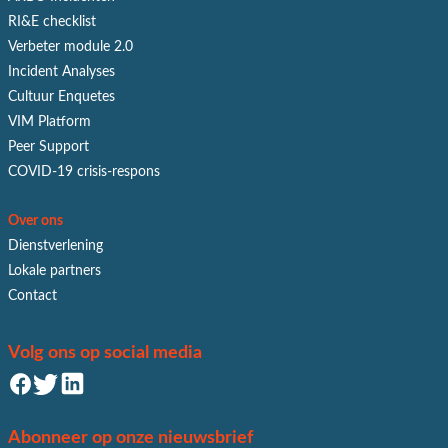
RI&E checklist
Verbeter module 2.0
Incident Analyses
Cultuur Enquetes
VIM Platform
Peer Support
COVID-19 crisis-respons
Over ons
Dienstverlening
Lokale partners
Contact
Volg ons op social media
Abonneer op onze nieuwsbrief