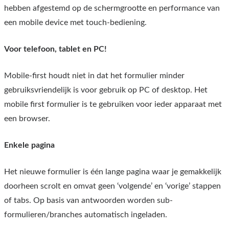
hebben afgestemd op de schermgrootte en performance van
een mobile device met touch-bediening.
Voor telefoon, tablet en PC!
Mobile-first houdt niet in dat het formulier minder
gebruiksvriendelijk is voor gebruik op PC of desktop. Het
mobile first formulier is te gebruiken voor ieder apparaat met
een browser.
Enkele pagina
Het nieuwe formulier is één lange pagina waar je gemakkelijk
doorheen scrolt en omvat geen ‘volgende’ en ‘vorige’ stappen
of tabs. Op basis van antwoorden worden sub-
formulieren/branches automatisch ingeladen.