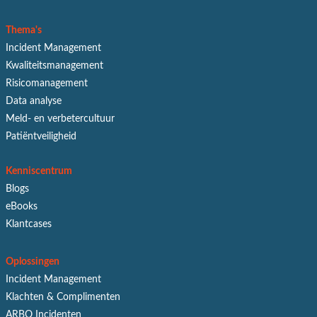
Thema's
Incident Management
Kwaliteitsmanagement
Risicomanagement
Data analyse
Meld- en verbetercultuur
Patiëntveiligheid
Kenniscentrum
Blogs
eBooks
Klantcases
Oplossingen
Incident Management
Klachten & Complimenten
ARBO Incidenten