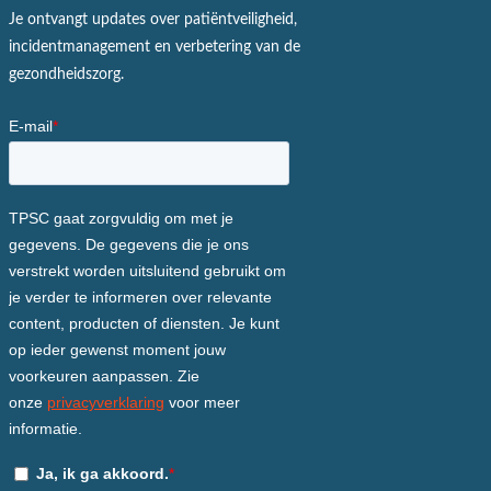
Je ontvangt updates over patiëntveiligheid,
incidentmanagement en verbetering van de
gezondheidszorg.