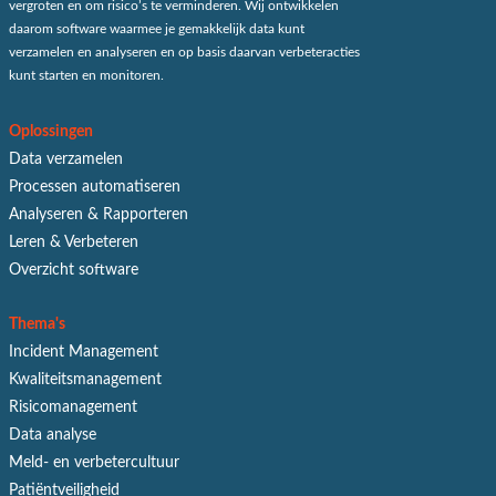
vergroten en om risico’s te verminderen. Wij ontwikkelen
daarom software waarmee je gemakkelijk data kunt
verzamelen en analyseren en op basis daarvan verbeteracties
kunt starten en monitoren.
Oplossingen
Data verzamelen
Processen automatiseren
Analyseren & Rapporteren
Leren & Verbeteren
Overzicht software
Thema's
Incident Management
Kwaliteitsmanagement
Risicomanagement
Data analyse
Meld- en verbetercultuur
Patiëntveiligheid