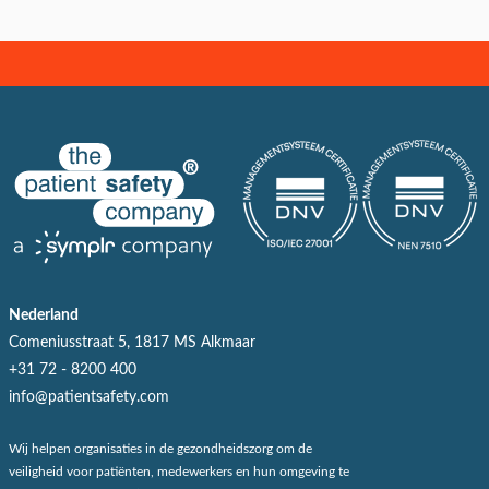
Nederland
Comeniusstraat 5, 1817 MS Alkmaar
+31 72 - 8200 400
info@patientsafety.com
Wij helpen organisaties in de gezondheidszorg om de
veiligheid voor patiënten, medewerkers en hun omgeving te