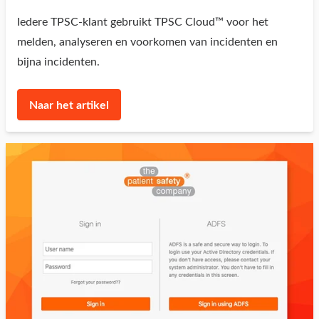
Iedere TPSC-klant gebruikt TPSC Cloud™ voor het
melden, analyseren en voorkomen van incidenten en
bijna incidenten.
Naar het artikel