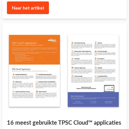
Naar het artikel
16 meest gebruikte TPSC Cloud™ applicaties