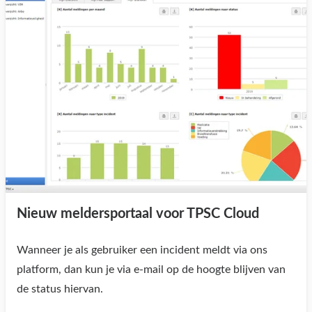
Nieuw meldersportaal voor TPSC Cloud
Wanneer je als gebruiker een incident meldt via ons
platform, dan kun je via e-mail op de hoogte blijven van
de status hiervan.