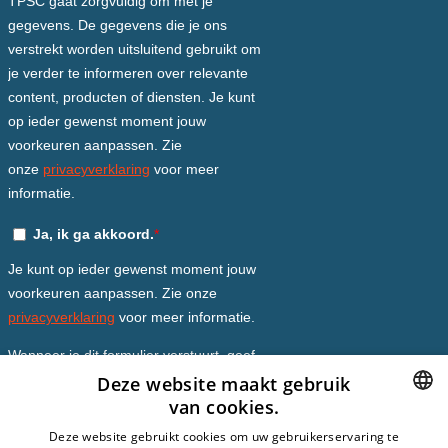
Deze website maakt gebruik
van cookies.
DUTCH
Deze website gebruikt cookies om uw gebruikerservaring te