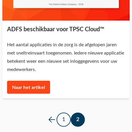
ADFS beschikbaar voor TPSC Cloud™
Het aantal applicaties in de zorg is de afgelopen jaren
met sneltreinvaart toegenomen. Iedere nieuwe applicatie
betekent weer een nieuwe set inloggegevens voor uw
medewerkers.
Naar het artikel
1
2