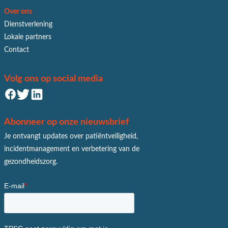
Over ons
Dienstverlening
Lokale partners
Contact
Volg ons op social media
Abonneer op onze nieuwsbrief
Je ontvangt updates over patiëntveiligheid,
incidentmanagement en verbetering van de
gezondheidszorg.