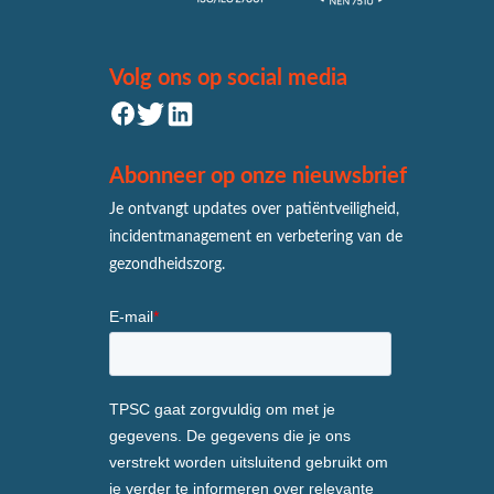
Volg ons op social media
Abonneer op onze nieuwsbrief
Je ontvangt updates over patiëntveiligheid,
incidentmanagement en verbetering van de
gezondheidszorg.