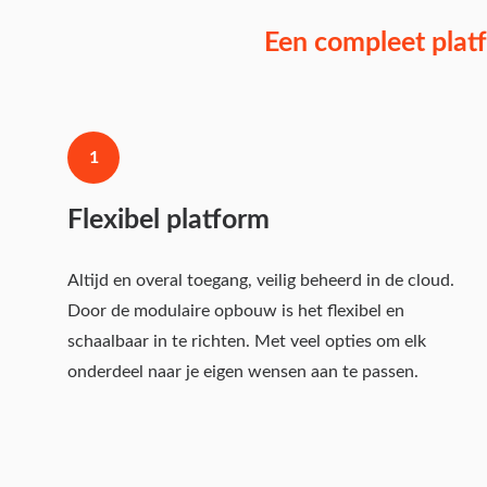
Een compleet platf
1
Flexibel platform
Altijd en overal toegang, veilig beheerd in de cloud.
Door de modulaire opbouw is het flexibel en
schaalbaar in te richten. Met veel opties om elk
onderdeel naar je eigen wensen aan te passen.