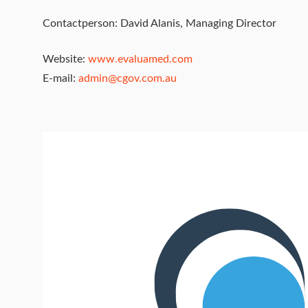
Contactperson: David Alanis, Managing Director
Website:
www.evaluamed.com
E-mail:
admin@cgov.com.au