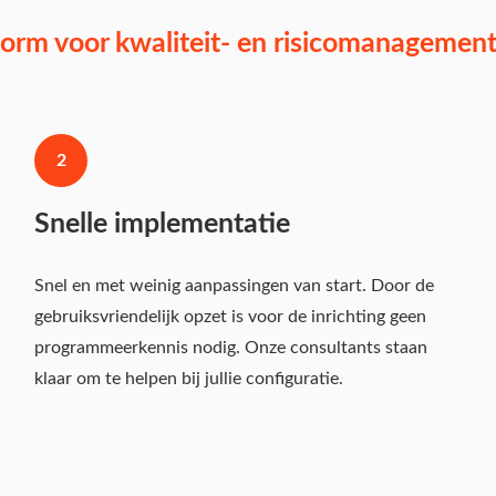
orm voor kwaliteit- en risicomanagement s
2
Snelle implementatie
Snel en met weinig aanpassingen van start. Door de
gebruiksvriendelijk opzet is voor de inrichting geen
programmeerkennis nodig. Onze consultants staan
klaar om te helpen bij jullie configuratie.