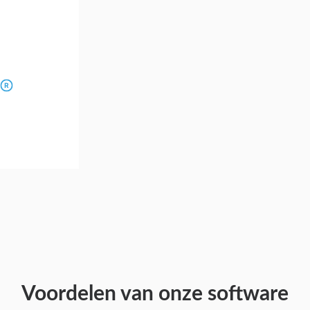
Voordelen van onze software