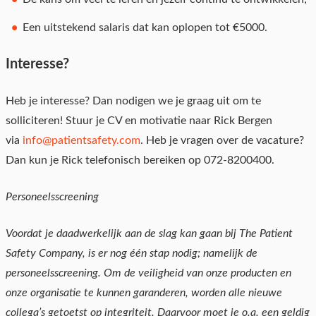
Een uitstekend salaris dat kan oplopen tot €5000.
Interesse?
Heb je interesse? Dan nodigen we je graag uit om te
solliciteren! Stuur je CV en motivatie naar Rick Bergen
via
info@patientsafety.com
. Heb je vragen over de vacature?
Dan kun je Rick telefonisch bereiken op 072-8200400.
Personeelsscreening
Voordat je daadwerkelijk aan de slag kan gaan bij The Patient
Safety Company, is er nog één stap nodig; namelijk de
personeelsscreening. Om de veiligheid van onze producten en
onze organisatie te kunnen garanderen, worden alle nieuwe
collega’s getoetst op integriteit. Daarvoor moet je o.a. een geldig