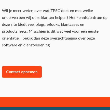
Wil je meer weten over wat TPSC doet en met welke
onderwerpen wij onze klanten helpen? Het kenniscentrum op
deze site biedt veel blogs, eBooks, klantcases en
productsheets. Misschien is dit wat veel voor een eerste
oriëntatie... bekijk dan deze overzichtpagina over onze
software en dienstverlening.
Contact opnemen