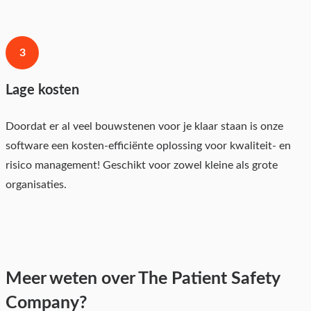
3
Lage kosten
Doordat er al veel bouwstenen voor je klaar staan is onze
software een kosten-efficiënte oplossing voor kwaliteit- en
risico management! Geschikt voor zowel kleine als grote
organisaties.
Meer weten over The Patient Safety
Company?