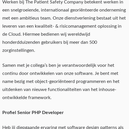
Werken bij The Patient Safety Company betekent werken in
een snelgroeiende, internationaal georiënteerde onderneming
met een ambitieus team. Onze dienstverlening bestaat uit het
leveren van een kwaliteit- & risicomanagement oplossing in
de Cloud. Hiermee bedienen wij wereldwijd
honderdduizenden gebruikers bij meer dan 500
zorginstellingen.
Samen met je collega’s ben je verantwoordelijk voor het
continu door ontwikkelen van onze software. Je bent met
name bezig met object-georiënteerd programmeren en het
uitdenken van nieuwe functionaliteiten van het inhouse-
ontwikkelde framework.
Profiel Senior PHP Developer
Heb jij diepgaande ervaring met software design patterns als