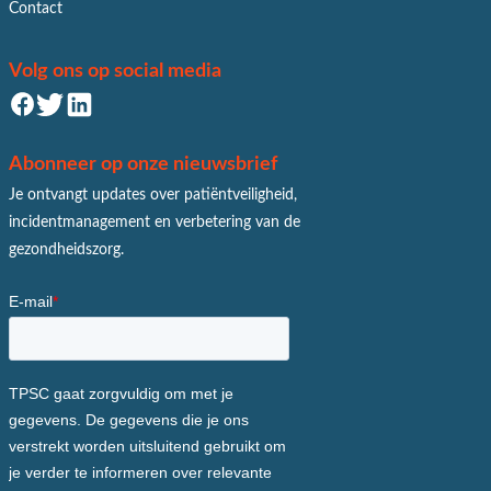
Contact
Volg ons op social media
Abonneer op onze nieuwsbrief
Je ontvangt updates over patiëntveiligheid,
incidentmanagement en verbetering van de
gezondheidszorg.