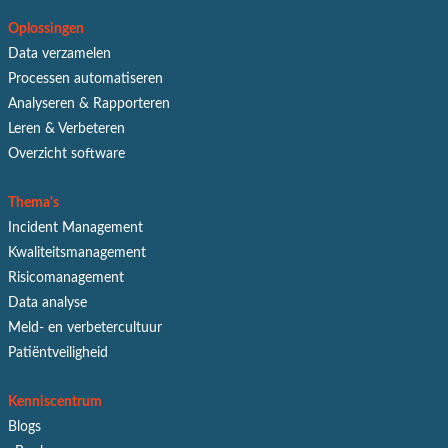
Oplossingen
Data verzamelen
Processen automatiseren
Analyseren & Rapporteren
Leren & Verbeteren
Overzicht software
Thema's
Incident Management
Kwaliteitsmanagement
Risicomanagement
Data analyse
Meld- en verbetercultuur
Patiëntveiligheid
Kenniscentrum
Blogs