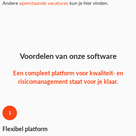
Andere
openstaande vacatures
kun je hier vinden.
Voordelen van onze software
Een compleet platform voor kwaliteit- en
risicomanagement staat voor je klaar.
1
Flexibel platform