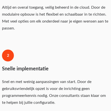
Altijd en overal toegang, veilig beheerd in de cloud. Door de
modulaire opbouw is het flexibel en schaalbaar in te richten.
Met veel opties om elk onderdeel naar je eigen wensen aan te
passen.
2
Snelle implementatie
Snel en met weinig aanpassingen van start. Door de
gebruiksvriendelijk opzet is voor de inrichting geen
programmeerkennis nodig. Onze consultants staan klaar om
te helpen bij jullie configuratie.