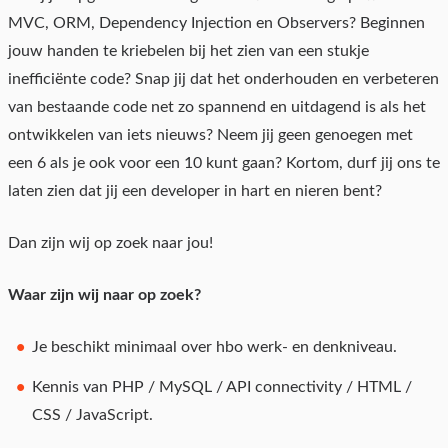
MVC, ORM, Dependency Injection en Observers? Beginnen
jouw handen te kriebelen bij het zien van een stukje
inefficiënte code? Snap jij dat het onderhouden en verbeteren
van bestaande code net zo spannend en uitdagend is als het
ontwikkelen van iets nieuws? Neem jij geen genoegen met
een 6 als je ook voor een 10 kunt gaan? Kortom, durf jij ons te
laten zien dat jij een developer in hart en nieren bent?
Dan zijn wij op zoek naar jou!
Waar zijn wij naar op zoek?
Je beschikt minimaal over hbo werk- en denkniveau.
Kennis van PHP / MySQL / API connectivity / HTML /
CSS / JavaScript.