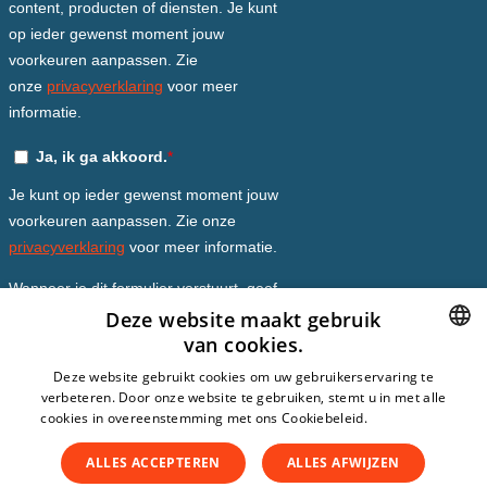
Deze website maakt gebruik
van cookies.
DUTCH
Deze website gebruikt cookies om uw gebruikerservaring te
verbeteren. Door onze website te gebruiken, stemt u in met alle
DUTCH
cookies in overeenstemming met ons Cookiebeleid.
Lees verder
ENGLISH
ALLES ACCEPTEREN
ALLES AFWIJZEN
SPANISH