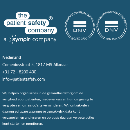
Nederland
Comeniusstraat 5, 1817 MS Alkmaar
+31 72 - 8200 400
info@patientsafety.com
Wij helpen organisaties in de gezondheidszorg om de
veiligheid voor patiënten, medewerkers en hun omgeving te
vergroten en om risico’s te verminderen. Wij ontwikkelen
daarom software waarmee je gemakkelijk data kunt
verzamelen en analyseren en op basis daarvan verbeteracties
kunt starten en monitoren.