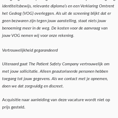
identiteitsbewijs, relevante diploma’s en een Verklaring Omtrent
het Gedrag (VOG) overleggen. Als uit de screening blijkt dat er
geen bezwaren zijn tegen jouw aanstelling, staat niets jouw
benoeming meer in de weg. De kosten voor de aanvraag van
jouw VOG nemen wij voor onze rekening.
Vertrouwelijkheid gegarandeerd
Uiteraard gaat The Patient Safety Company vertrouwelijk om
met jouw sollicitatie. Alleen geautoriseerde personen hebben
toegang tot jouw gegevens. Als we contact met je opnemen,
doen we dat zorgvuldig en discreet.
Acquisitie naar aanleiding van deze vacature wordt niet op
prijs gesteld.