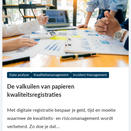
Data analyse
Kwaliteitsmanagement
Incident Management
De valkuilen van papieren
kwaliteitsregistraties
Met digitale registratie bespaar je geld, tijd en moeite
waarmee de kwaliteits- en risicomanagement wordt
verbeterd. Zo doe je dat…