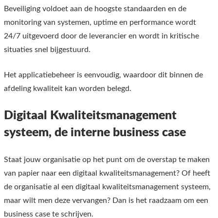
Beveiliging voldoet aan de hoogste standaarden en de
monitoring van systemen, uptime en performance wordt
24/7 uitgevoerd door de leverancier en wordt in kritische
situaties snel bijgestuurd.
Het applicatiebeheer is eenvoudig, waardoor dit binnen de
afdeling kwaliteit kan worden belegd.
Digitaal Kwaliteitsmanagement
systeem, de interne business case
Staat jouw organisatie op het punt om de overstap te maken
van papier naar een digitaal kwaliteitsmanagement? Of heeft
de organisatie al een digitaal kwaliteitsmanagement systeem,
maar wilt men deze vervangen? Dan is het raadzaam om een
business case te schrijven.