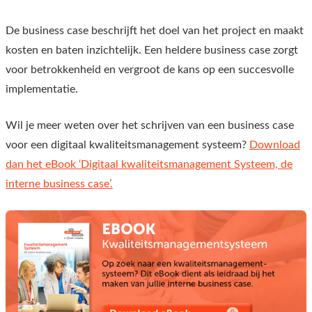
De business case beschrijft het doel van het project en maakt
kosten en baten inzichtelijk. Een heldere business case zorgt
voor betrokkenheid en vergroot de kans op een succesvolle
implementatie.
Wil je meer weten over het schrijven van een business case
voor een digitaal kwaliteitsmanagement systeem?
Download
dan het eBook ‘Digitaal kwaliteitsmanagement Systeem, de
interne business case’.