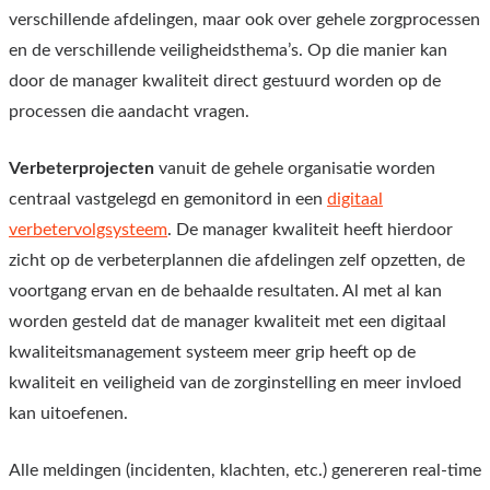
verschillende afdelingen, maar ook over gehele zorgprocessen
en de verschillende veiligheidsthema’s. Op die manier kan
door de manager kwaliteit direct gestuurd worden op de
processen die aandacht vragen.
Verbeterprojecten
vanuit de gehele organisatie worden
centraal vastgelegd en gemonitord in een
digitaal
verbetervolgsysteem
. De manager kwaliteit heeft hierdoor
zicht op de verbeterplannen die afdelingen zelf opzetten, de
voortgang ervan en de behaalde resultaten.
Al met al kan
worden gesteld dat de manager kwaliteit met een digitaal
kwaliteitsmanagement systeem meer grip heeft op de
kwaliteit en veiligheid van de zorginstelling en meer invloed
kan uitoefenen.
Alle meldingen (incidenten, klachten, etc.) genereren real-time