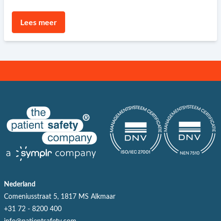
Lees meer
Nederland
Comeniusstraat 5, 1817 MS Alkmaar
+31 72 - 8200 400