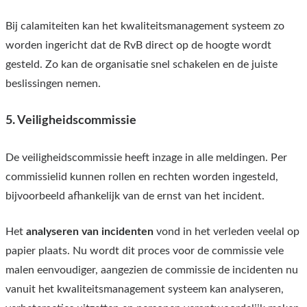
Bij calamiteiten kan het kwaliteitsmanagement systeem zo
worden ingericht dat de RvB direct op de hoogte wordt
gesteld. Zo kan de organisatie snel schakelen en de juiste
beslissingen nemen.
5. Veiligheidscommissie
De veiligheidscommissie heeft inzage in alle meldingen. Per
commissielid kunnen rollen en rechten worden ingesteld,
bijvoorbeeld afhankelijk van de ernst van het incident.
Het
analyseren van incidenten
vond in het verleden veelal op
papier plaats. Nu wordt dit proces voor de commissie vele
malen eenvoudiger, aangezien de commissie de incidenten nu
vanuit het kwaliteitsmanagement systeem kan analyseren,