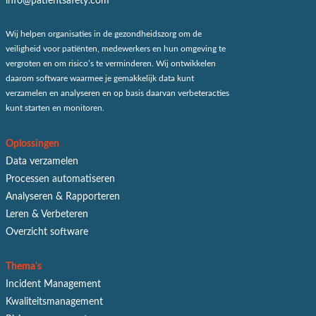
info@patientsafety.com
Wij helpen organisaties in de gezondheidszorg om de
veiligheid voor patiënten, medewerkers en hun omgeving te
vergroten en om risico’s te verminderen. Wij ontwikkelen
daarom software waarmee je gemakkelijk data kunt
verzamelen en analyseren en op basis daarvan verbeteracties
kunt starten en monitoren.
Oplossingen
Data verzamelen
Processen automatiseren
Analyseren & Rapporteren
Leren & Verbeteren
Overzicht software
Thema's
Incident Management
Kwaliteitsmanagement