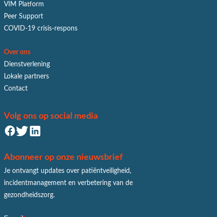
VIM Platform
Peer Support
COVID-19 crisis-respons
Over ons
Dienstverlening
Lokale partners
Contact
Volg ons op social media
Abonneer op onze nieuwsbrief
Je ontvangt updates over patiëntveiligheid,
incidentmanagement en verbetering van de
gezondheidszorg.