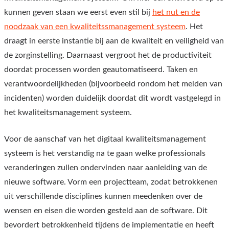
kunnen geven staan we eerst even stil bij
het nut en de
noodzaak van een kwaliteitssmanagement systeem
. Het
draagt in eerste instantie bij aan de kwaliteit en veiligheid van
de zorginstelling. Daarnaast vergroot het de productiviteit
doordat processen worden geautomatiseerd. Taken en
verantwoordelijkheden (bijvoorbeeld rondom het melden van
incidenten) worden duidelijk doordat dit wordt vastgelegd in
het kwaliteitsmanagement systeem.
Voor de aanschaf van het digitaal kwaliteitsmanagement
systeem is het verstandig na te gaan welke professionals
veranderingen zullen ondervinden naar aanleiding van de
nieuwe software. Vorm een projectteam, zodat betrokkenen
uit verschillende disciplines kunnen meedenken over de
wensen en eisen die worden gesteld aan de software. Dit
bevordert betrokkenheid tijdens de implementatie en heeft