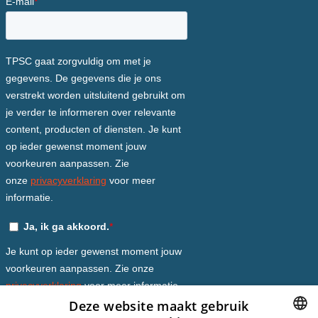
Deze website maakt gebruik