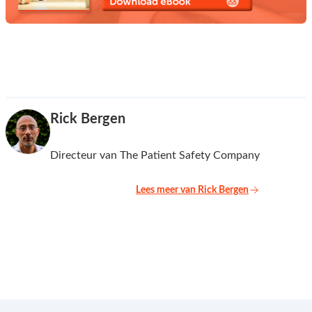
Rick Bergen
Directeur van The Patient Safety Company
Lees meer van Rick Bergen