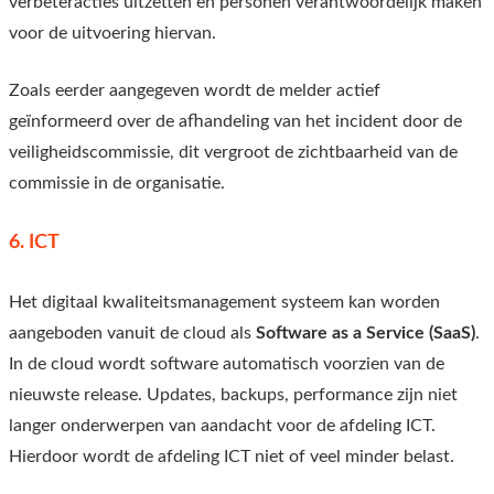
verbeteracties uitzetten en personen verantwoordelijk maken
voor de uitvoering hiervan.
Zoals eerder aangegeven wordt de melder actief
geïnformeerd over de afhandeling van het incident door de
veiligheidscommissie, dit vergroot de zichtbaarheid van de
commissie in de organisatie.
6.
ICT
Het digitaal kwaliteitsmanagement systeem kan worden
aangeboden vanuit de cloud als
Software as a Service (SaaS)
.
In de cloud wordt software automatisch voorzien van de
nieuwste release. Updates, backups, performance zijn niet
langer onderwerpen van aandacht voor de afdeling ICT.
Hierdoor wordt de afdeling ICT niet of veel minder belast.