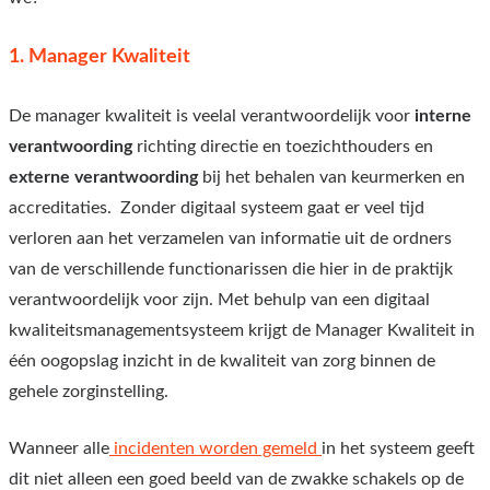
1. Manager Kwaliteit
De manager kwaliteit is veelal verantwoordelijk voor
interne
verantwoording
richting directie en toezichthouders en
externe verantwoording
bij het behalen van keurmerken en
accreditaties. Zonder digitaal systeem gaat er veel tijd
verloren aan het verzamelen van informatie uit de ordners
van de verschillende functionarissen die hier in de praktijk
verantwoordelijk voor zijn.
Met behulp van een digitaal
kwaliteitsmanagementsysteem krijgt de Manager Kwaliteit in
één oogopslag inzicht in de kwaliteit van zorg binnen de
gehele zorginstelling.
Wanneer alle
incidenten worden gemeld
in het systeem geeft
dit niet alleen een goed beeld van de zwakke schakels op de