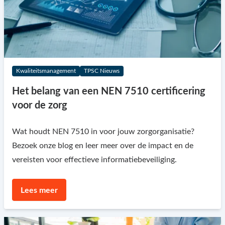
Kwaliteitsmanagement
TPSC Nieuws
Het belang van een NEN 7510 certificering
voor de zorg
Wat houdt NEN 7510 in voor jouw zorgorganisatie?
Bezoek onze blog en leer meer over de impact en de
vereisten voor effectieve informatiebeveiliging.
Lees meer