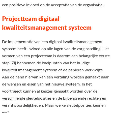
een positieve invloed op de acceptatie van de organisatie.
Projectteam digitaal
kwaliteitsmanagement systeem
De implementatie van een digitaal kwaliteitsmanagement
systeem heeft invloed op alle lagen van de zorginstelling. Het
vormen van een projectteam is daarom een belangrijke eerste
stap. Zij benoemen de knelpunten van het huidige
kwaliteitsmanagement systeem of de papieren werkwijze.
Aan de hand hiervan kan een vertaling worden gemaakt naar
de wensen en eisen van het nieuwe systeem. In het
voortraject kunnen al keuzes gemaakt worden over de
verschillende sleutelposities en de bijbehorende rechten en
verantwoordelijkheden. Maar welke sleutelposities kennen
we?