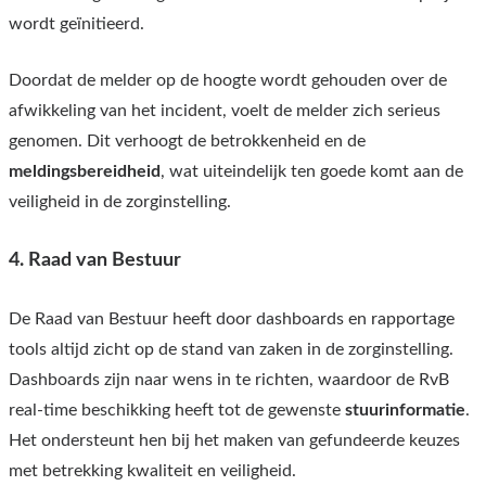
wordt geïnitieerd.
Doordat de melder op de hoogte wordt gehouden over de
afwikkeling van het incident, voelt de melder zich serieus
genomen. Dit verhoogt de betrokkenheid en de
meldingsbereidheid
, wat uiteindelijk ten goede komt aan de
veiligheid in de zorginstelling.
4. Raad van Bestuur
De Raad van Bestuur heeft door dashboards en rapportage
tools altijd zicht op de stand van zaken in de zorginstelling.
Dashboards zijn naar wens in te richten, waardoor de RvB
real-time beschikking heeft tot de gewenste
stuurinformatie
.
Het ondersteunt hen bij het maken van gefundeerde keuzes
met betrekking kwaliteit en veiligheid.