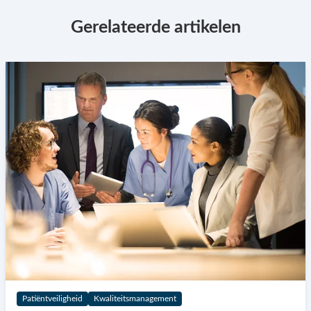
Gerelateerde artikelen
Patiëntveiligheid
Kwaliteitsmanagement