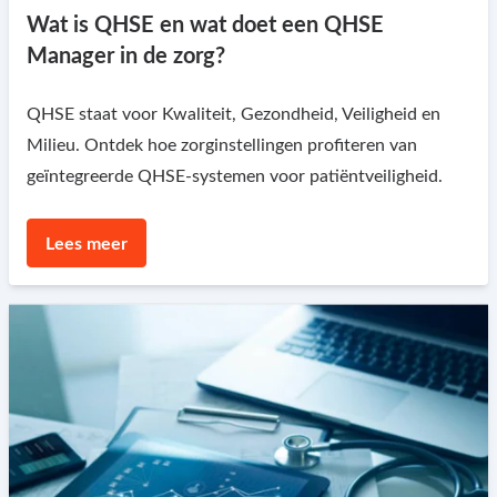
Wat is QHSE en wat doet een QHSE
Manager in de zorg?
QHSE staat voor Kwaliteit, Gezondheid, Veiligheid en
Milieu. Ontdek hoe zorginstellingen profiteren van
geïntegreerde QHSE-systemen voor patiëntveiligheid.
Lees meer