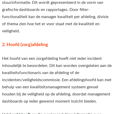
stuurinformatie. Dit wordt gepresenteerd in de vorm van
grafische dashboards en rapportages. Door filter-
functionaliteit kan de manager kwaliteit per afdeling, divisie
of thema zien hoe het er voor staat met de kwaliteit en
veiligheid.
2.
Hoofd (zorg)afdeling
Het hoofd van een zorgafdeling hoeft niet ieder incident
inhoudelijk te beoordelen. Dit kan worden overgelaten aan de
kwaliteitsfunctionaris van de afdeling of de
incidenten/veiligheidscommissie. Een afdelingshoofd kan met
behulp van een kwaliteitsmanagement systeem gevoel
houden bij de veiligheid op de afdeling, doordat management
dashboards op ieder gewenst moment inzicht bieden.