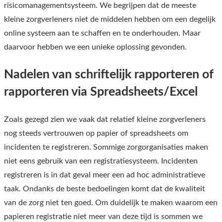
risicomanagementsysteem. We begrijpen dat de meeste
kleine zorgverleners niet de middelen hebben om een degelijk
online systeem aan te schaffen en te onderhouden. Maar
daarvoor hebben we een unieke oplossing gevonden.
Nadelen van schriftelijk rapporteren of
rapporteren via Spreadsheets/Excel
Zoals gezegd zien we vaak dat relatief kleine zorgverleners
nog steeds vertrouwen op papier of spreadsheets om
incidenten te registreren. Sommige zorgorganisaties maken
niet eens gebruik van een registratiesysteem. Incidenten
registreren is in dat geval meer een ad hoc administratieve
taak. Ondanks de beste bedoelingen komt dat de kwaliteit
van de zorg niet ten goed. Om duidelijk te maken waarom een
papieren registratie niet meer van deze tijd is sommen we