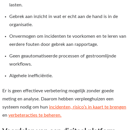
lasten.
Gebrek aan inzicht in wat er echt aan de hand is in de
organisatie.
Onvermogen om incidenten te voorkomen en te leren van
eerdere fouten door gebrek aan rapportage.
Geen geautomatiseerde processen of gestroomlijnde
workflows.
Algehele inefficiëntie.
Er is geen effectieve verbetering mogelijk zonder goede
meting en analyse. Daarom hebben verpleeghuizen een
systeem nodig om hun
incidenten, risico’s in kaart te brengen
en
verbeteracties te beheren.