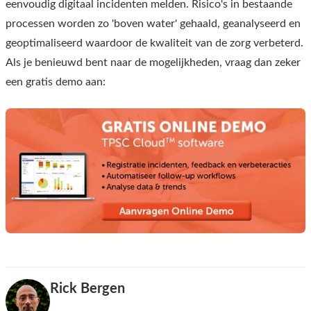
eenvoudig digitaal incidenten melden. Risico's in bestaande
processen worden zo 'boven water' gehaald, geanalyseerd en
geoptimaliseerd waardoor de kwaliteit van de zorg verbeterd.
Als je benieuwd bent naar de mogelijkheden, vraag dan zeker
een gratis demo aan:
Rick Bergen