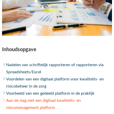
Inhoudsopgave
Nadelen van schriftelijk rapporteren of rapporteren via
Spreadsheets/Excel
Voordelen van een digitaal platform voor kwaliteits- en
risicobeheer in de zorg
Voorbeeld van een gedeeld platform in de praktijk
Aan de slag met een digitaal kwaliteits- en
risicomanagement platform