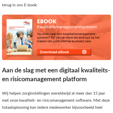
terug in ons E-book:
Aan de slag met een digitaal kwaliteits-
en risicomanagement platform
Wij helpen zorginstellingen wereldwijd al meer dan 15 jaar
met onze kwaliteit- en risicomanagement software. Met deze
totaaloplossing kan iedere medewerker bijvoorbeeld heel