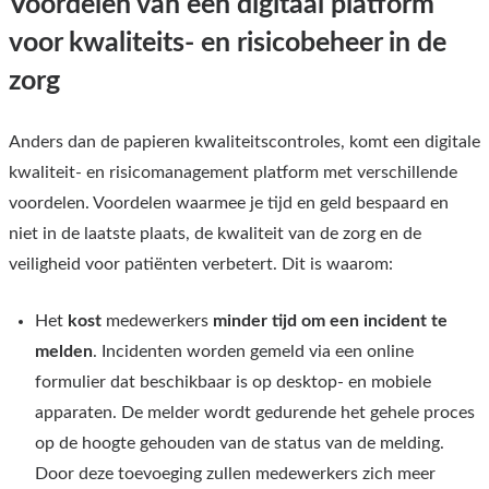
Voordelen van een digitaal platform
voor kwaliteits- en risicobeheer in de
zorg
Anders dan de papieren kwaliteitscontroles, komt een digitale
kwaliteit- en risicomanagement platform met verschillende
voordelen. Voordelen waarmee je tijd en geld bespaard en
niet in de laatste plaats, de kwaliteit van de zorg en de
veiligheid voor patiënten verbetert. Dit is waarom:
Het
kost
medewerkers
minder tijd om een incident te
melden
. Incidenten worden gemeld via een online
formulier dat beschikbaar is op desktop- en mobiele
apparaten. De melder wordt gedurende het gehele proces
op de hoogte gehouden van de status van de melding.
Door deze toevoeging zullen medewerkers zich meer