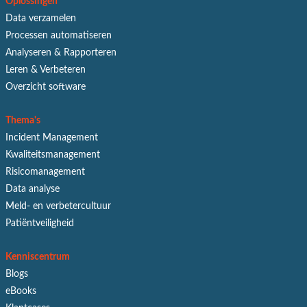
Oplossingen
Data verzamelen
Processen automatiseren
Analyseren & Rapporteren
Leren & Verbeteren
Overzicht software
Thema's
Incident Management
Kwaliteitsmanagement
Risicomanagement
Data analyse
Meld- en verbetercultuur
Patiëntveiligheid
Kenniscentrum
Blogs
eBooks