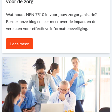
voor de zorg
Wat houdt NEN 7510 in voor jouw zorgorganisatie?
Bezoek onze blog en leer meer over de impact en de
vereisten voor effectieve informatiebeveiliging.
Lees meer