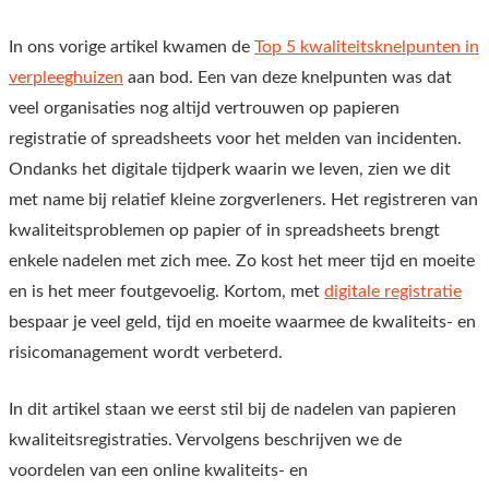
In ons vorige artikel kwamen de
Top 5 kwaliteitsknelpunten in
verpleeghuizen
aan bod. Een van deze knelpunten was dat
veel organisaties nog altijd vertrouwen op papieren
registratie of spreadsheets voor het melden van incidenten.
Ondanks het digitale tijdperk waarin we leven, zien we dit
met name bij relatief kleine zorgverleners. Het registreren van
kwaliteitsproblemen op papier of in spreadsheets brengt
enkele nadelen met zich mee. Zo kost het meer tijd en moeite
en is het meer foutgevoelig. Kortom, met
digitale registratie
bespaar je veel geld, tijd en moeite waarmee de kwaliteits- en
risicomanagement wordt verbeterd.
In dit artikel staan we eerst stil bij de nadelen van papieren
kwaliteitsregistraties. Vervolgens beschrijven we de
voordelen van een online kwaliteits- en