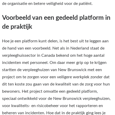
de organisatie en betere veiligheid voor de patiënt.
Voorbeeld van een gedeeld platform in
de praktijk
Hoe je een platform kunt delen, is het best uit te leggen aan
de hand van een voorbeeld. Net als in Nederland staat de
verpleeghuissector in Canada bekend om het hoge aantal
incidenten met personeel. Om daar meer grip op te krijgen
startten de verpleeghuizen van New Brunswick met een
project om te zorgen voor een veiligere werkplek zonder dat
dit ten koste zou gaan van de kwaliteit van de zorg voor hun
bewoners. Het project omvatte een gedeeld platform,
speciaal ontwikkeld voor de New Brunswick verpleeghuizen,
voor kwaliteits- en risicobeheer voor het rapporteren en
beheren van incidenten. Hoe dat in de praktijk ging lees je