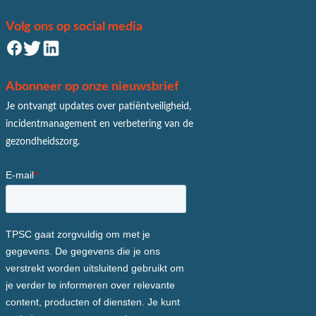
Volg ons op social media
Abonneer op onze nieuwsbrief
Je ontvangt updates over patiëntveiligheid,
incidentmanagement en verbetering van de
gezondheidszorg.