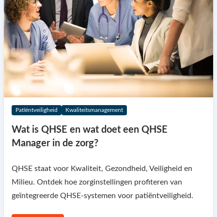
Patiëntveiligheid
Kwaliteitsmanagement
Wat is QHSE en wat doet een QHSE
Manager in de zorg?
QHSE staat voor Kwaliteit, Gezondheid, Veiligheid en
Milieu. Ontdek hoe zorginstellingen profiteren van
geïntegreerde QHSE-systemen voor patiëntveiligheid.