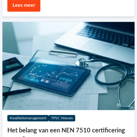
Lees meer
Kwaliteitsmanagement
TPSC Nieuws
Het belang van een NEN 7510 certificering