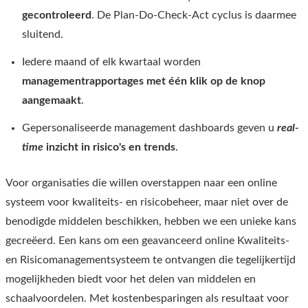
gecontroleerd
. De Plan-Do-Check-Act cyclus is daarmee
sluitend.
Iedere maand of elk kwartaal worden
managementrapportages met één klik op de knop
aangemaakt
.
Gepersonaliseerde management dashboards geven u
real-
time
inzicht in risico's en trends
.
Voor organisaties die willen overstappen naar een online
systeem voor kwaliteits- en risicobeheer, maar niet over de
benodigde middelen beschikken, hebben we een unieke kans
gecreëerd. Een kans om een geavanceerd online Kwaliteits-
en Risicomanagementsysteem te ontvangen die tegelijkertijd
mogelijkheden biedt voor het delen van middelen en
schaalvoordelen. Met kostenbesparingen als resultaat voor