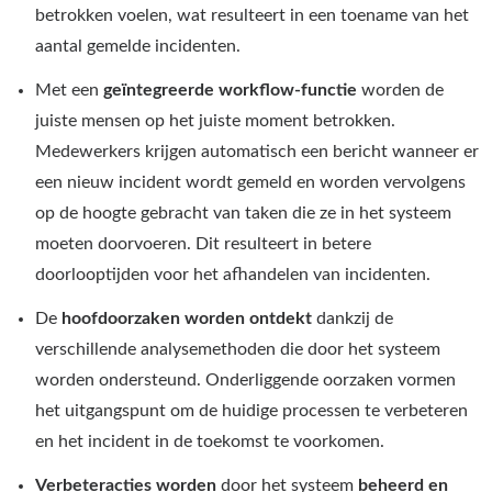
betrokken voelen, wat resulteert in een toename van het
aantal gemelde incidenten.
Met een
geïntegreerde workflow-functie
worden de
juiste mensen op het juiste moment betrokken.
Medewerkers krijgen automatisch een bericht wanneer er
een nieuw incident wordt gemeld en worden vervolgens
op de hoogte gebracht van taken die ze in het systeem
moeten doorvoeren. Dit resulteert in betere
doorlooptijden voor het afhandelen van incidenten.
De
hoofdoorzaken worden ontdekt
dankzij de
verschillende analysemethoden die door het systeem
worden ondersteund. Onderliggende oorzaken vormen
het uitgangspunt om de huidige processen te verbeteren
en het incident in de toekomst te voorkomen.
Verbeteracties worden
door het systeem
beheerd
en