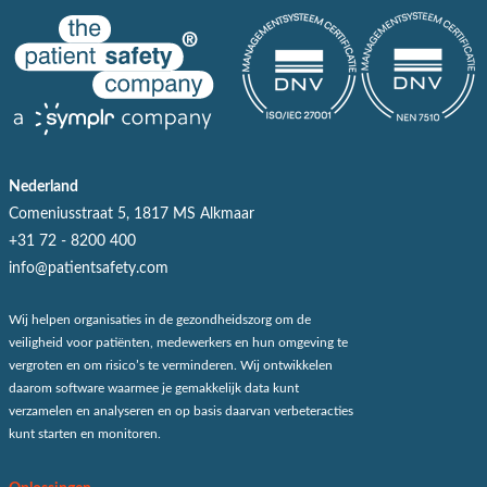
Nederland
Comeniusstraat 5, 1817 MS Alkmaar
+31 72 - 8200 400
info@patientsafety.com
Wij helpen organisaties in de gezondheidszorg om de
veiligheid voor patiënten, medewerkers en hun omgeving te
vergroten en om risico’s te verminderen. Wij ontwikkelen
daarom software waarmee je gemakkelijk data kunt
verzamelen en analyseren en op basis daarvan verbeteracties
kunt starten en monitoren.