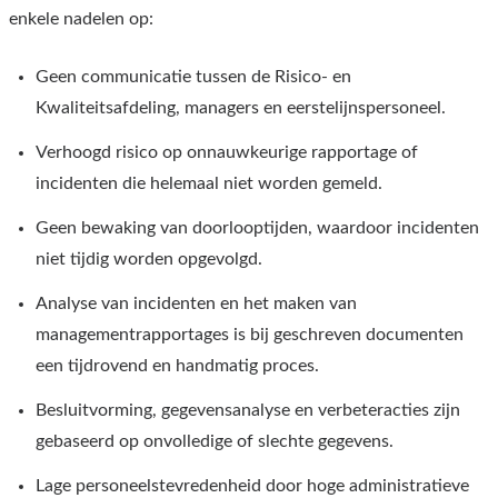
enkele nadelen op:
Geen communicatie tussen de Risico- en
Kwaliteitsafdeling, managers en eerstelijnspersoneel.
Verhoogd risico op onnauwkeurige rapportage of
incidenten die helemaal niet worden gemeld.
Geen bewaking van doorlooptijden, waardoor incidenten
niet tijdig worden opgevolgd.
Analyse van incidenten en het maken van
managementrapportages is bij geschreven documenten
een tijdrovend en handmatig proces.
Besluitvorming, gegevensanalyse en verbeteracties zijn
gebaseerd op onvolledige of slechte gegevens.
Lage personeelstevredenheid door hoge administratieve