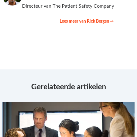
Directeur van The Patient Safety Company
Lees meer van Rick Bergen
Gerelateerde artikelen