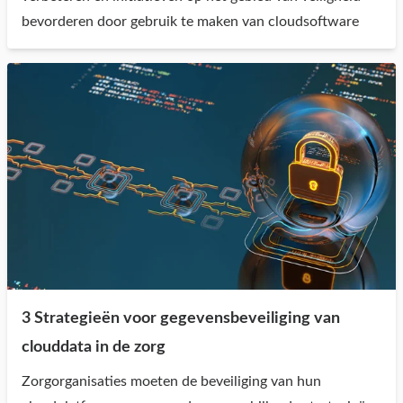
bevorderen door gebruik te maken van cloudsoftware
3 Strategieën voor gegevensbeveiliging van
clouddata in de zorg
Zorgorganisaties moeten de beveiliging van hun