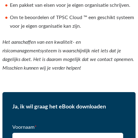
Een pakket van eisen voor je eigen organisatie schrijven.
Om te beoordelen of TPSC Cloud ™ een geschikt systeem
voor je eigen organisatie kan zijn.
Het aanschaffen van een kwaliteit- en
risicomanagementsysteem is waarschijnlijk niet iets dat je
dagelijks doet. Het is daarom mogelijk dat we contact opnemen.
Misschien kunnen wij je verder helpen!
Ja, ik wil graag het eBook downloaden
Voornaam
*