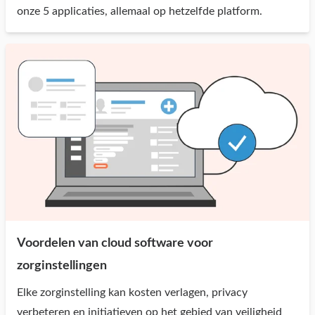
onze 5 applicaties, allemaal op hetzelfde platform.
Voordelen van cloud software voor
zorginstellingen
Elke zorginstelling kan kosten verlagen, privacy
verbeteren en initiatieven op het gebied van veiligheid