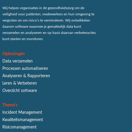
Wij helpen organisaties in de gezondheidszorg om de
veiligheid voor patiënten, medewerkers en hun omgeving te
vergroten en om risico’s te verminderen. Wij ontwikkelen
daarom software waarmee je gemakkelijk data kunt
verzamelen en analyseren en op basis daarvan verbeteracties
kunt starten en monitoren.
Oplossingen
Data verzamelen
Processen automatiseren
Analyseren & Rapporteren
Leren & Verbeteren
Overzicht software
Thema's
Incident Management
Kwaliteitsmanagement
Risicomanagement