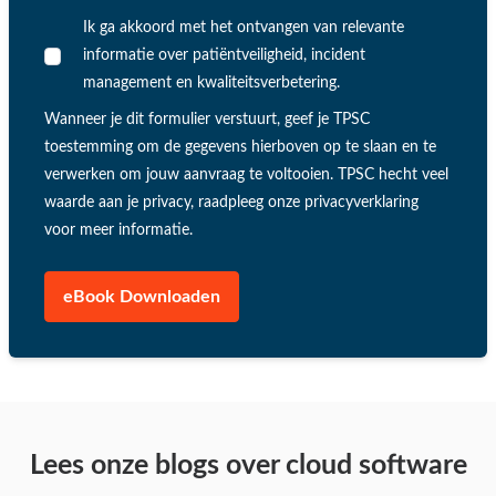
Ik ga akkoord met het ontvangen van relevante
informatie over patiëntveiligheid, incident
management en kwaliteitsverbetering.
Wanneer je dit formulier verstuurt, geef je TPSC
toestemming om de gegevens hierboven op te slaan en te
verwerken om jouw aanvraag te voltooien. TPSC hecht veel
waarde aan je privacy, raadpleeg onze
privacyverklaring
voor meer informatie.
Lees onze blogs over cloud software