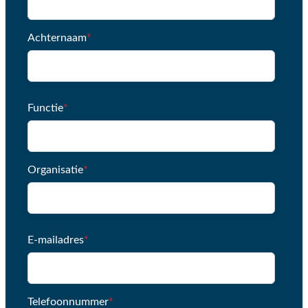
Achternaam
*
Functie
*
Organisatie
*
E-mailadres
*
Telefoonnummer
*