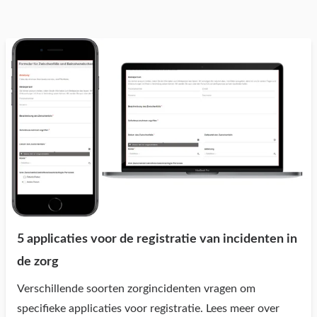
5 applicaties voor de registratie van incidenten in
de zorg
Verschillende soorten zorgincidenten vragen om
specifieke applicaties voor registratie. Lees meer over