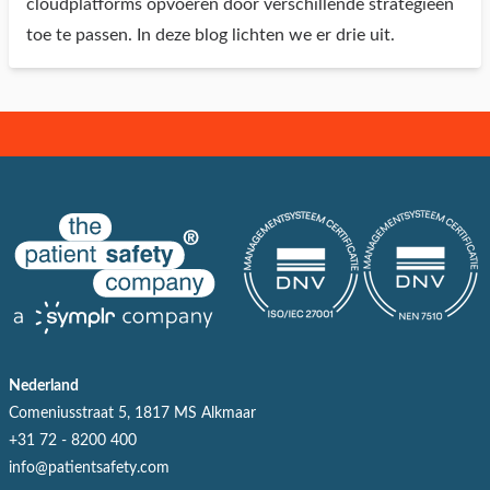
cloudplatforms opvoeren door verschillende strategieën
toe te passen. In deze blog lichten we er drie uit.
Nederland
Comeniusstraat 5, 1817 MS Alkmaar
+31 72 - 8200 400
info@patientsafety.com