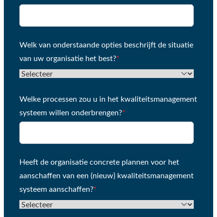
Welk van onderstaande opties beschrijft de situatie
van uw organisatie het best?
*
Welke processen zou u in het kwaliteitsmanagement
systeem willen onderbrengen?
*
Heeft de organisatie concrete plannen voor het
aanschaffen van een (nieuw) kwaliteitsmanagement
systeem aanschaffen?
*