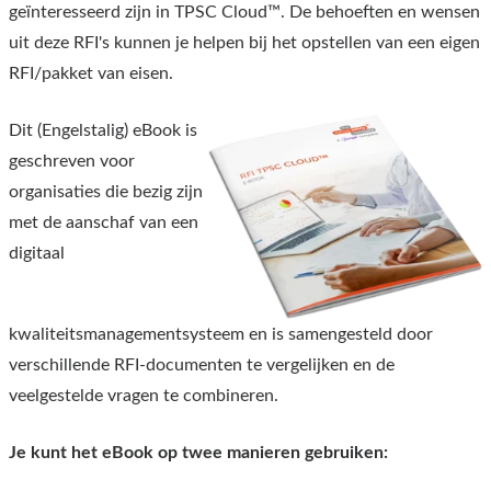
geïnteresseerd zijn in TPSC Cloud™. De behoeften en wensen
uit deze RFI's kunnen je helpen bij het opstellen van een eigen
RFI/pakket van eisen.
Dit (Engelstalig) eBook is
geschreven voor
organisaties die bezig zijn
met de aanschaf van een
digitaal
kwaliteitsmanagementsysteem en is samengesteld door
verschillende RFI-documenten te vergelijken en de
veelgestelde vragen te combineren.
Je kunt het eBook op twee manieren gebruiken: