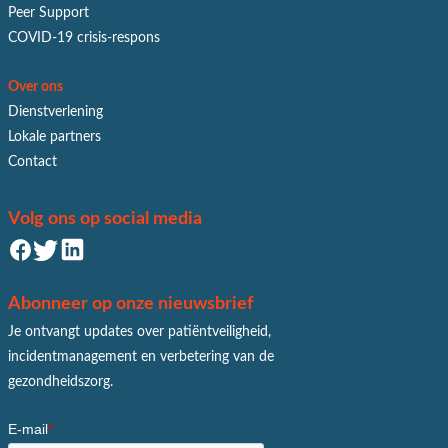
Peer Support
COVID-19 crisis-respons
Over ons
Dienstverlening
Lokale partners
Contact
Volg ons op social media
Abonneer op onze nieuwsbrief
Je ontvangt updates over patiëntveiligheid,
incidentmanagement en verbetering van de
gezondheidszorg.