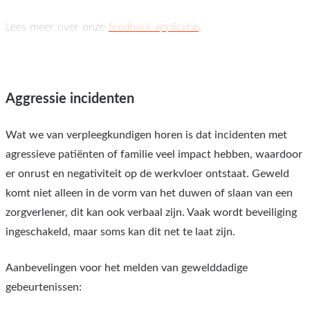
Lees meer over onze
feedback applicatie
.
Aggressie incidenten
Wat we van verpleegkundigen horen is dat incidenten met
agressieve patiënten of familie veel impact hebben, waardoor
er onrust en negativiteit op de werkvloer ontstaat. Geweld
komt niet alleen in de vorm van het duwen of slaan van een
zorgverlener, dit kan ook verbaal zijn. Vaak wordt beveiliging
ingeschakeld, maar soms kan dit net te laat zijn.
Aanbevelingen voor het melden van gewelddadige
gebeurtenissen: