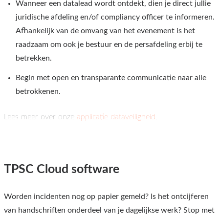
Wanneer een datalead wordt ontdekt, dien je direct jullie
juridische afdeling en/of compliancy officer te informeren.
Afhankelijk van de omvang van het evenement is het
raadzaam om ook je bestuur en de persafdeling erbij te
betrekken.
Begin met open en transparante communicatie naar alle
betrokkenen.
Lees meer over onze
applicatie dataveiligheid
.
TPSC Cloud software
Worden incidenten nog op papier gemeld? Is het ontcijferen
van handschriften onderdeel van je dagelijkse werk? Stop met