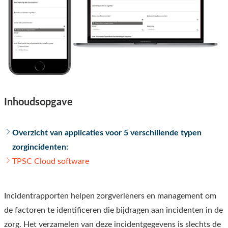
Inhoudsopgave
Overzicht van applicaties voor 5 verschillende typen
zorgincidenten
:
TPSC Cloud software
Incidentrapporten helpen zorgverleners en management om
de factoren te identificeren die bijdragen aan incidenten in de
zorg. Het verzamelen van deze incidentgegevens is slechts de