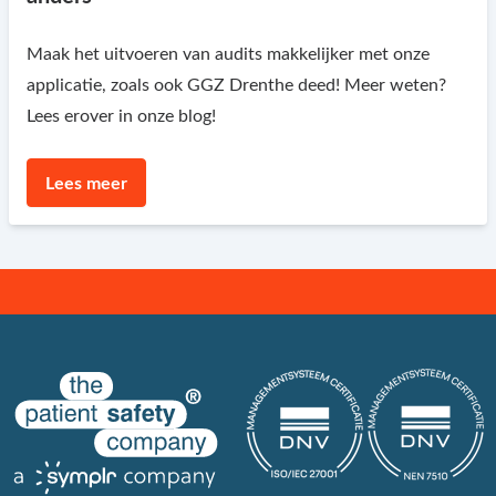
Maak het uitvoeren van audits makkelijker met onze
applicatie, zoals ook GGZ Drenthe deed! Meer weten?
Lees erover in onze blog!
Lees meer