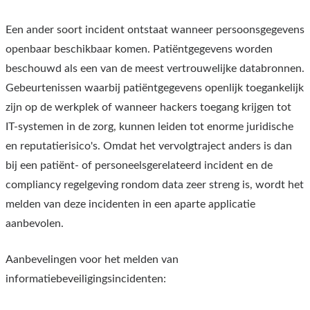
Een ander soort incident ontstaat wanneer persoonsgegevens
openbaar beschikbaar komen. Patiëntgegevens worden
beschouwd als een van de meest vertrouwelijke databronnen.
Gebeurtenissen waarbij patiëntgegevens openlijk toegankelijk
zijn op de werkplek of wanneer hackers toegang krijgen tot
IT-systemen in de zorg, kunnen leiden tot enorme juridische
en reputatierisico's. Omdat het vervolgtraject anders is dan
bij een patiënt- of personeelsgerelateerd incident en de
compliancy regelgeving rondom data zeer streng is, wordt het
melden van deze incidenten in een aparte applicatie
aanbevolen.
Aanbevelingen voor het melden van
informatiebeveiligingsincidenten: