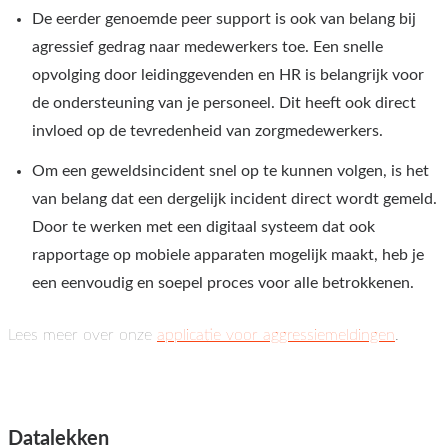
De eerder genoemde peer support is ook van belang bij
agressief gedrag naar medewerkers toe. Een snelle
opvolging door leidinggevenden en HR is belangrijk voor
de ondersteuning van je personeel. Dit heeft ook direct
invloed op de tevredenheid van zorgmedewerkers.
Om een geweldsincident snel op te kunnen volgen, is het
van belang dat een dergelijk incident direct wordt gemeld.
Door te werken met een digitaal systeem dat ook
rapportage op mobiele apparaten mogelijk maakt, heb je
een eenvoudig en soepel proces voor alle betrokkenen.
Lees meer over onze
applicatie voor aggressiemeldingen
.
Datalekken