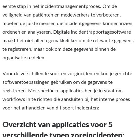
eerste stap in het incidentmanagementproces. Om de
veiligheid van patiënten en medewerkers te verbeteren,
moeten de juiste mensen die incidentgegevens kunnen inzien,
ordenen en analyseren. Digitale incidentrapportagesoftware
maakt het niet alleen gemakkelijker om de relevante gegevens
te registreren, maar ook om deze gegevens binnen de
organisatie te delen.
Voor de verschillende soorten zorgincidenten kun je gerichte
softwaretoepassingen gebruiken om de gegevens te
registreren. Met specifieke applicaties ben je in staat om
workflows in te richten die aansluiten bij het interne proces
voor het afhandelen van dit soort incidenten:
Overzicht van applicaties voor 5
verschillende typen zorgincidenten
: