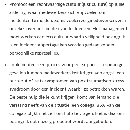
Promoot een rechtvaardige cultuur (just culture) op jullie
afdeling, waar medewerkers zich vrij voelen om
incidenten te melden. Soms voelen zorgmedewerkers zich
onzeker over het melden van incidenten. Het management
moet werken aan een cultuur waarin veiligheid belangrijk
is en incidentrapportage kan worden gedaan zonder
persoonlijke represailles.
Implementeer een proces voor peer support: in sommige
gevallen kunnen medewerkers last krijgen van angst, een
burn-out of zelfs symptomen van posttraumatisch stress
syndroom door een incident waarbij ze betrokken waren.
De beste hulp die je kunt krijgen, komt van iemand die
verstand heeft van de situatie: een collega. 85% van de
collega's blijkt niet zelf om hulp te vragen. Het is daarom
belangrijk dat nazorg proactief wordt aangeboden.