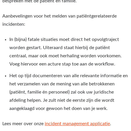
bespreken met de patiënt en familie.
Aanbevelingen voor het melden van patiëntgerelateerde
incidenten:
In (bijna) fatale situaties moet direct het opvolgtraject
worden gestart. Uiteraard staat hierbij de patiënt
centraal, maar ook moet herhaling worden voorkomen.
Voeg hiervoor een acture stap toe aan de workflow.
Het op tijd documenteren van alle relevante informatie en
het verzamelen van de mening van alle betrokkenen
(patiënt, familie én personeel) zal ook uw juridische
afdeling helpen. Je zult niet de eerste zijn die wordt
aangeklaagd voor gewoon het doen van je werk.
Lees meer over onze
incident management applicatie
.