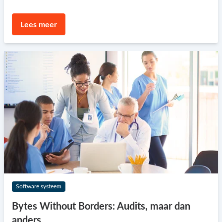
Lees meer
Software systeem
Bytes Without Borders: Audits, maar dan
anders