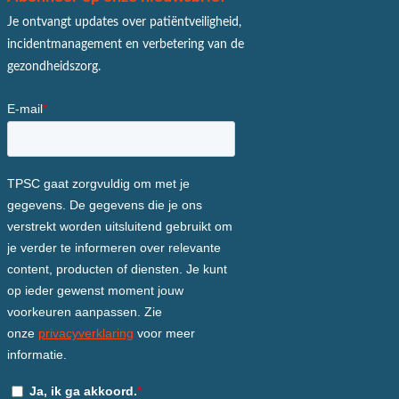
Je ontvangt updates over patiëntveiligheid,
incidentmanagement en verbetering van de
gezondheidszorg.