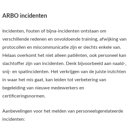
ARBO incidenten
Incidenten, fouten of bijna-incidenten ontstaan om
verschillende redenen en onvoldoende training, afwijking van
protocollen en miscommunicatie zijn er slechts enkele van.
Helaas overkomt het niet alleen patiënten, ook personeel kan
slachtoffer zijn van incidenten. Denk bijvoorbeeld aan naald-,
snij- en spatincidenten. Het verkrijgen van de juiste inzichten
in waar het mis gaat, kan leiden tot verbetering van
begeleiding van nieuwe medewerkers en
certificeringsnormen.
Aanbevelingen voor het melden van personeelsgerelateerde
incidenten: