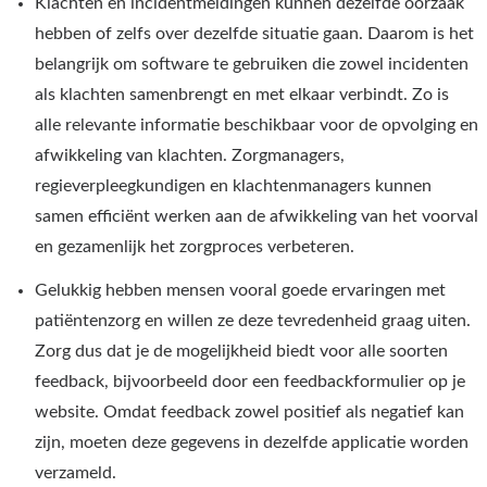
Klachten en incidentmeldingen kunnen dezelfde oorzaak
hebben of zelfs over dezelfde situatie gaan. Daarom is het
belangrijk om software te gebruiken die zowel incidenten
als klachten samenbrengt en met elkaar verbindt. Zo is
alle relevante informatie beschikbaar voor de opvolging en
afwikkeling van klachten. Zorgmanagers,
regieverpleegkundigen en klachtenmanagers kunnen
samen efficiënt werken aan de afwikkeling van het voorval
en gezamenlijk het zorgproces verbeteren.
Gelukkig hebben mensen vooral goede ervaringen met
patiëntenzorg en willen ze deze tevredenheid graag uiten.
Zorg dus dat je de mogelijkheid biedt voor alle soorten
feedback, bijvoorbeeld door een feedbackformulier op je
website. Omdat feedback zowel positief als negatief kan
zijn, moeten deze gegevens in dezelfde applicatie worden
verzameld.