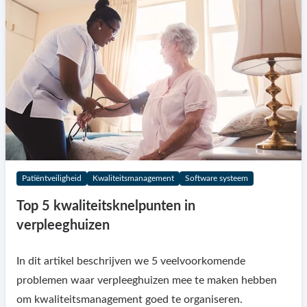
Patiëntveiligheid
Kwaliteitsmanagement
Software systeem
Top 5 kwaliteitsknelpunten in
verpleeghuizen
In dit artikel beschrijven we 5 veelvoorkomende
problemen waar verpleeghuizen mee te maken hebben
om kwaliteitsmanagement goed te organiseren.