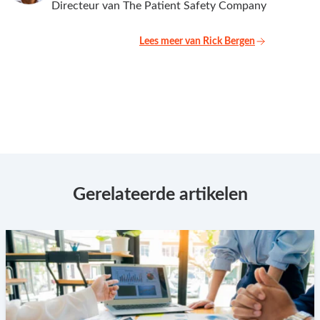
Directeur van The Patient Safety Company
Lees meer van Rick Bergen
Gerelateerde artikelen