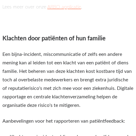
Lees meer over onze
ARBO applicatie
.
Klachten door patiënten of hun familie
Een bijna-incident, miscommunicatie of zelfs een andere
mening kan al leiden tot een klacht van een patiënt of diens
familie. Het beheren van deze klachten kost kostbare tijd van
toch al overbelaste medewerkers en brengt extra juridische
of reputatierisico's met zich mee voor een ziekenhuis. Digitale
rapportage en centrale klachtenverzameling helpen de
organisatie deze risico's te mitigeren.
Aanbevelingen voor het rapporteren van patiëntfeedback: