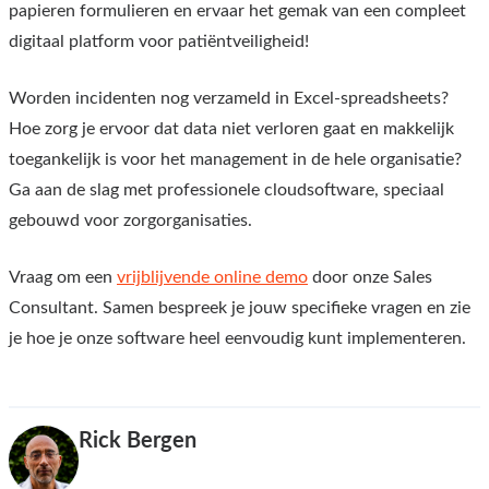
papieren formulieren en ervaar het gemak van een compleet
digitaal platform voor patiëntveiligheid!
Worden incidenten nog verzameld in Excel-spreadsheets?
Hoe zorg je ervoor dat data niet verloren gaat en makkelijk
toegankelijk is voor het management in de hele organisatie?
Ga aan de slag met professionele cloudsoftware, speciaal
gebouwd voor zorgorganisaties.
Vraag om een
vrijblijvende online demo
door onze Sales
Consultant. Samen bespreek je jouw specifieke vragen en zie
je hoe je onze software heel eenvoudig kunt implementeren.
Rick Bergen