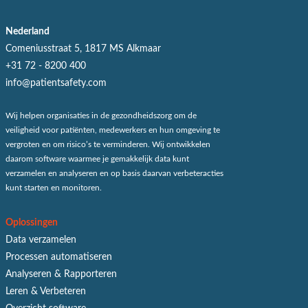
Nederland
Comeniusstraat 5, 1817 MS Alkmaar
+31 72 - 8200 400
info@patientsafety.com
Wij helpen organisaties in de gezondheidszorg om de
veiligheid voor patiënten, medewerkers en hun omgeving te
vergroten en om risico’s te verminderen. Wij ontwikkelen
daarom software waarmee je gemakkelijk data kunt
verzamelen en analyseren en op basis daarvan verbeteracties
kunt starten en monitoren.
Oplossingen
Data verzamelen
Processen automatiseren
Analyseren & Rapporteren
Leren & Verbeteren