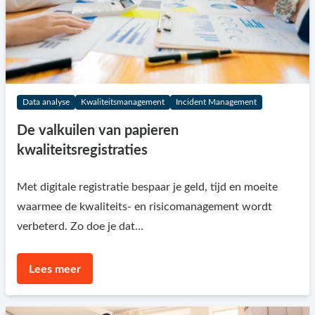
Data analyse
Kwaliteitsmanagement
Incident Management
De valkuilen van papieren
kwaliteitsregistraties
Met digitale registratie bespaar je geld, tijd en moeite
waarmee de kwaliteits- en risicomanagement wordt
verbeterd. Zo doe je dat…
Lees meer