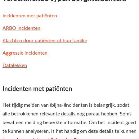
Incidenten met patiënten
ARBO incidenten
Klachten door patiënten of hun familie
Aggressie incidenten
Datalekken
Incidenten met patiënten
Het tijdig melden van (bijna-)incidenten is belangrijk, zodat
alle betrokkenen relevante details nog paraat hebben. Soms
bevat een melding beperkte informatie. Om het incident goed
te kunnen analyseren, is het handig om deze details te kunnen