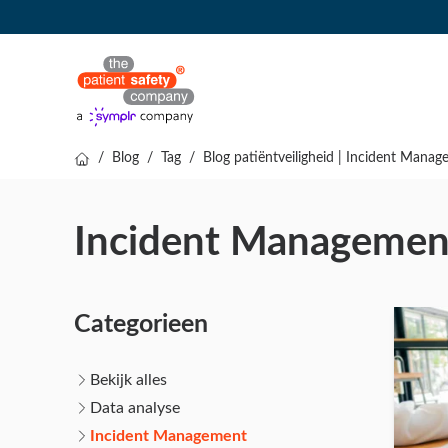
/
Blog
/
Tag
/
Blog patiëntveiligheid | Incident Mana
Incident Managemen
Categorieen
Bekijk alles
Data analyse
Incident Management