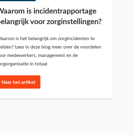
aarom is incidentrapportage
elangrijk voor zorginstellingen?
aarom is het belangrijk om zorgincidenten te
elden? Lees in deze blog meer over de voordelen
oor medewerkers, management en de
orgorganisatie in totaal
Naar het artikel