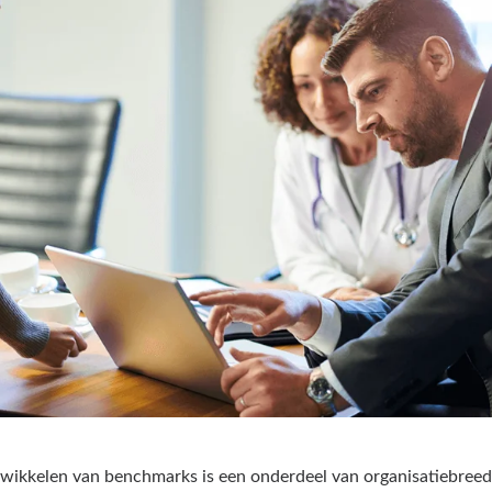
wikkelen van benchmarks is een onderdeel van organisatiebreed