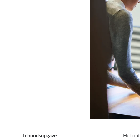
Inhoudsopgave
Het ont