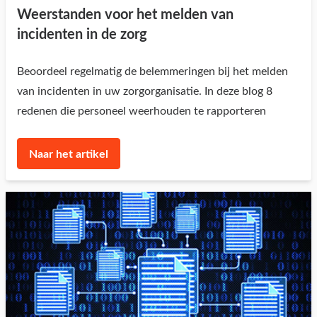
Weerstanden voor het melden van
incidenten in de zorg
Beoordeel regelmatig de belemmeringen bij het melden
van incidenten in uw zorgorganisatie. In deze blog 8
redenen die personeel weerhouden te rapporteren
Naar het artikel