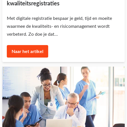
kwaliteitsregistraties
Met digitale registratie bespaar je geld, tijd en moeite
waarmee de kwaliteits- en risicomanagement wordt
verbeterd. Zo doe je dat…
Naar het artikel