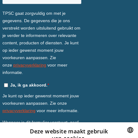
Deze website maakt gebruik