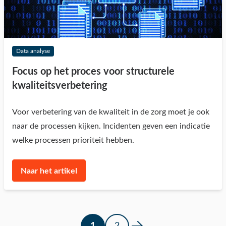
Data analyse
Focus op het proces voor structurele
kwaliteitsverbetering
Voor verbetering van de kwaliteit in de zorg moet je ook
naar de processen kijken. Incidenten geven een indicatie
welke processen prioriteit hebben.
Naar het artikel
1
2