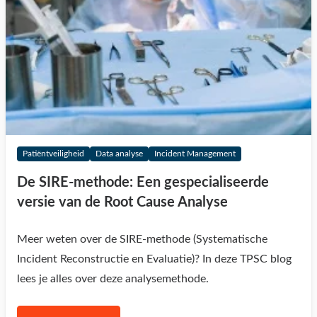
Patiëntveiligheid
Data analyse
Incident Management
De SIRE-methode: Een gespecialiseerde
versie van de Root Cause Analyse
Meer weten over de SIRE-methode (Systematische
Incident Reconstructie en Evaluatie)? In deze TPSC blog
lees je alles over deze analysemethode.