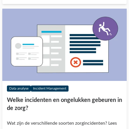
Data analyse
Incident Management
Welke incidenten en ongelukken gebeuren in
de zorg?
Wat zijn de verschillende soorten zorgincidenten? Lees