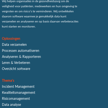
Wij helpen organisaties in de gezondheidszorg om de
veiligheid voor patiënten, medewerkers en hun omgeving te
vergroten en om risico’s te verminderen. Wij ontwikkelen
daarom software waarmee je gemakkelijk data kunt
verzamelen en analyseren en op basis daarvan verbeteracties
kunt starten en monitoren.
Oplossingen
Data verzamelen
Processen automatiseren
Analyseren & Rapporteren
Leren & Verbeteren
Overzicht software
Thema's
Incident Management
Kwaliteitsmanagement
Risicomanagement
Data analyse