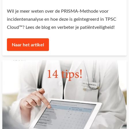
Wil je meer weten over de PRISMA-Methode voor
incidentenanalyse en hoe deze is geïntegreerd in TPSC
Cloud™? Lees de blog en verbeter je patiëntveiligheid!
Naar het artikel