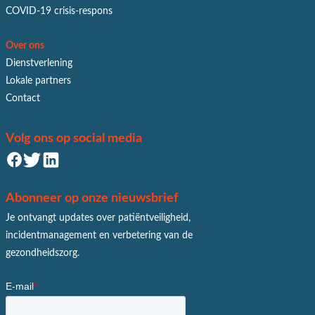
COVID-19 crisis-respons
Over ons
Dienstverlening
Lokale partners
Contact
Volg ons op social media
Abonneer op onze nieuwsbrief
Je ontvangt updates over patiëntveiligheid,
incidentmanagement en verbetering van de
gezondheidszorg.