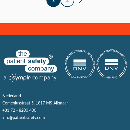
Nederland
Comeniusstraat 5, 1817 MS Alkmaar
+31 72 - 8200 400
info@patientsafety.com