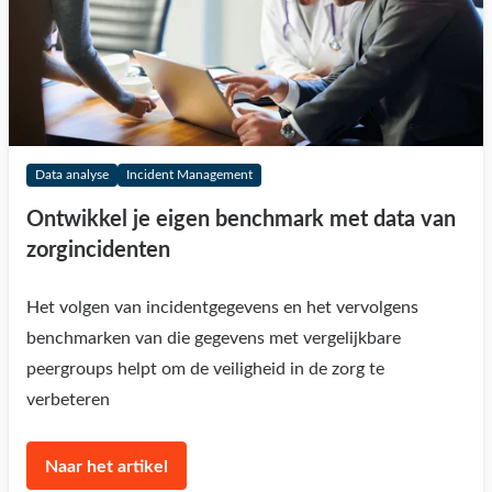
Data analyse
Incident Management
Ontwikkel je eigen benchmark met data van
zorgincidenten
Het volgen van incidentgegevens en het vervolgens
benchmarken van die gegevens met vergelijkbare
peergroups helpt om de veiligheid in de zorg te
verbeteren
Naar het artikel