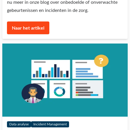
nu meer in onze blog over onbedoelde of onverwachte
gebeurtenissen en incidenten in de zorg.
Naar het artikel
Data analyse
Incident Management