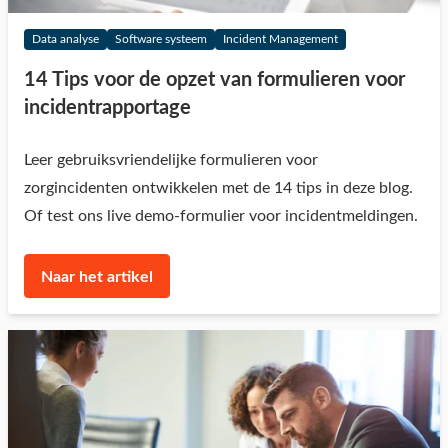
Data analyse
Software systeem
Incident Management
14 Tips voor de opzet van formulieren voor
incidentrapportage
Leer gebruiksvriendelijke formulieren voor
zorgincidenten ontwikkelen met de 14 tips in deze blog.
Of test ons live demo-formulier voor incidentmeldingen.
Naar het artikel