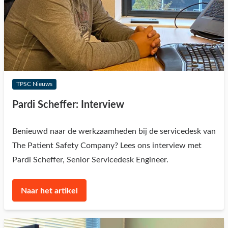
TPSC Nieuws
Pardi Scheffer: Interview
Benieuwd naar de werkzaamheden bij de servicedesk van
The Patient Safety Company? Lees ons interview met
Pardi Scheffer, Senior Servicedesk Engineer.
Naar het artikel