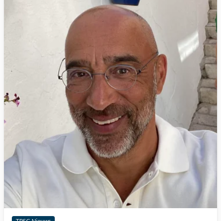
TPSC Nieuws