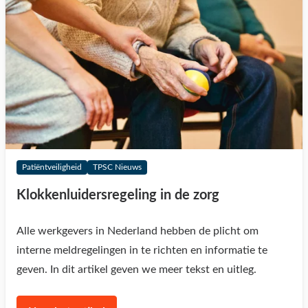
Patiëntveiligheid
TPSC Nieuws
Klokkenluidersregeling in de zorg
Alle werkgevers in Nederland hebben de plicht om
interne meldregelingen in te richten en informatie te
geven. In dit artikel geven we meer tekst en uitleg.