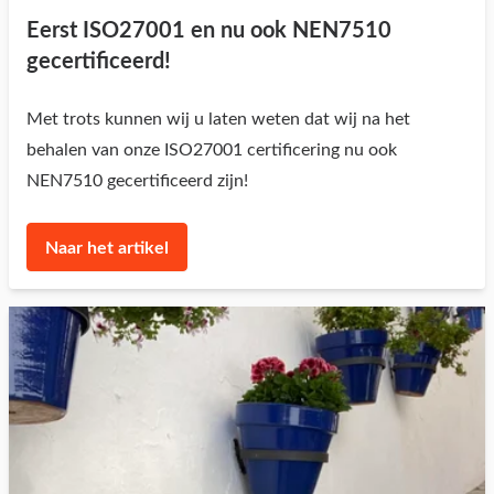
Eerst ISO27001 en nu ook NEN7510
gecertificeerd!
Met trots kunnen wij u laten weten dat wij na het
behalen van onze ISO27001 certificering nu ook
NEN7510 gecertificeerd zijn!
Naar het artikel