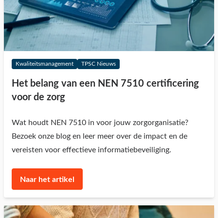
Kwaliteitsmanagement
TPSC Nieuws
Het belang van een NEN 7510 certificering
voor de zorg
Wat houdt NEN 7510 in voor jouw zorgorganisatie?
Bezoek onze blog en leer meer over de impact en de
vereisten voor effectieve informatiebeveiliging.
Naar het artikel