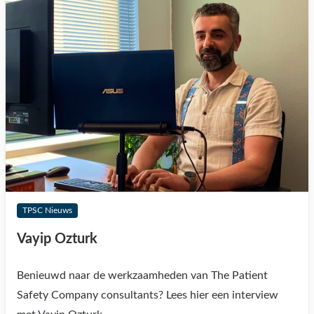
TPSC Nieuws
Vayip Ozturk
Benieuwd naar de werkzaamheden van The Patient
Safety Company consultants? Lees hier een interview