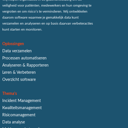
veiligheid voor patiënten, medewerkers en hun omgeving te
vergroten en om risico’s te verminderen. Wij ontwikkelen
daarom software waarmee je gemakkelijk data kunt
verzamelen en analyseren en op basis daarvan verbeteracties
kunt starten en monitoren.
Oplossingen
Data verzamelen
Processen automatiseren
Analyseren & Rapporteren
Leren & Verbeteren
Overzicht software
Thema's
Incident Management
Kwaliteitsmanagement
Risicomanagement
Data analyse