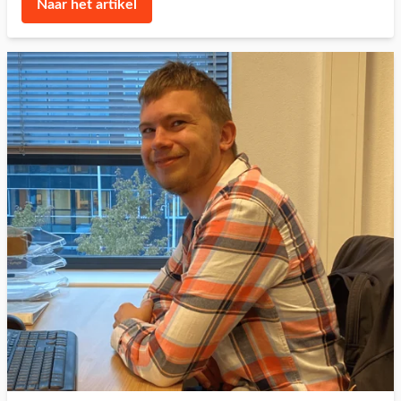
Naar het artikel