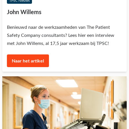
TPSC Nieuws
John Willems
Benieuwd naar de werkzaamheden van The Patient
Safety Company consultants? Lees hier een interview
met John Willems, al 17,5 jaar werkzaam bij TPSC!
Naar het artikel