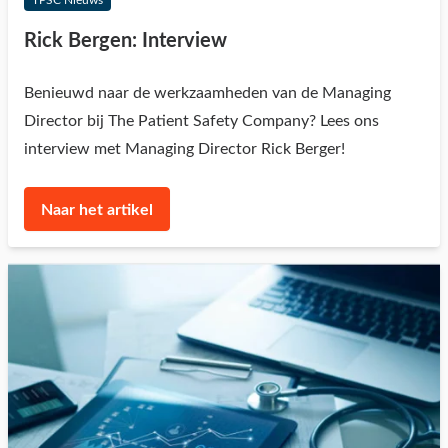
Rick Bergen: Interview
Benieuwd naar de werkzaamheden van de Managing
Director bij The Patient Safety Company? Lees ons
interview met Managing Director Rick Berger!
Naar het artikel