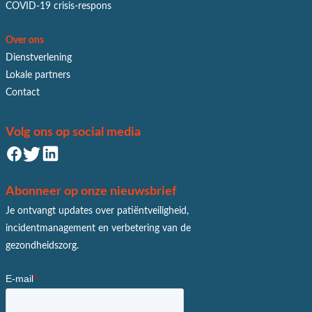
COVID-19 crisis-respons
Over ons
Dienstverlening
Lokale partners
Contact
Volg ons op social media
Abonneer op onze nieuwsbrief
Je ontvangt updates over patiëntveiligheid,
incidentmanagement en verbetering van de
gezondheidszorg.