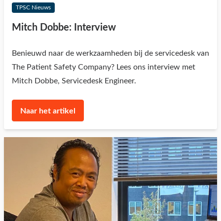
TPSC Nieuws
Mitch Dobbe: Interview
Benieuwd naar de werkzaamheden bij de servicedesk van
The Patient Safety Company? Lees ons interview met
Mitch Dobbe, Servicedesk Engineer.
Naar het artikel