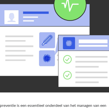
epreventie is een essentieel onderdeel van het managen van een