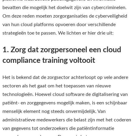
bevatten die mogelijk het doelwit zijn van cybercriminelen.
Om deze reden moeten zorgorganisaties de cyberveiligheid
van hun cloud platforms opvoeren door verschillende
strategieën toe te passen. We lichten er hier drie uit:
1. Zorg dat zorgpersoneel een cloud
compliance training voltooit
Het is bekend dat de zorgsector achterloopt op vele andere
sectoren als het gaat om het toepassen van nieuwe
technologieën. Hoewel cloud software de digitalisering van
patiënt- en zorggegevens mogelijk maken, is een schijnbaar
menselijk element nog steeds onvermijdelijk. Van
administratieve medewerkers die belast zijn met het coderen
van gegevens tot onderzoekers die patiëntinformatie