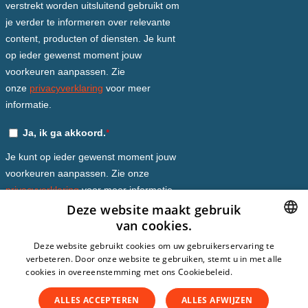
Deze website maakt gebruik
van cookies.
DUTCH
Deze website gebruikt cookies om uw gebruikerservaring te
verbeteren. Door onze website te gebruiken, stemt u in met alle
DUTCH
cookies in overeenstemming met ons Cookiebeleid.
Lees verder
ENGLISH
ALLES ACCEPTEREN
ALLES AFWIJZEN