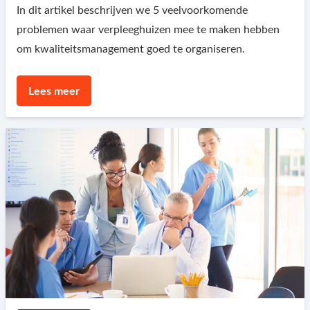
In dit artikel beschrijven we 5 veelvoorkomende
problemen waar verpleeghuizen mee te maken hebben
om kwaliteitsmanagement goed te organiseren.
Lees meer