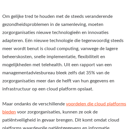
Om gelijke tred te houden met de steeds veranderende
gezondheidsproblemen in de samenleving, moeten
zorgorganisaties nieuwe technologieën en innovaties
adapteren. Eén nieuwe technologie die tegenwoordig steeds
meer wordt benut is cloud computing, vanwege de lagere
beheerskosten, snelle implementatie, flexibiliteit en
mogelijkheden met telehealth. Uit een rapport van een
managementadviesbureau bleek zelfs dat 35% van de
zorgorganisaties meer dan de helft van hun gegevens en
infrastructuur op een cloud platform opslaat.
Maar ondanks de verschillende
voordelen die cloud platforms
bieden
voor zorgorganisaties, kunnen ze ook de
patiëntveiligheid in gevaar brengen. Dit komt omdat cloud
platforms waardevolle patiëntgegevens en informatie