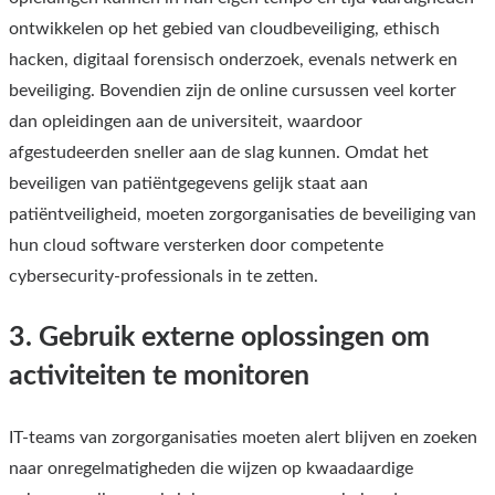
ontwikkelen op het gebied van cloudbeveiliging, ethisch
hacken, digitaal forensisch onderzoek, evenals netwerk en
beveiliging. Bovendien zijn de online cursussen veel korter
dan opleidingen aan de universiteit, waardoor
afgestudeerden sneller aan de slag kunnen. Omdat het
beveiligen van patiëntgegevens gelijk staat aan
patiëntveiligheid, moeten zorgorganisaties de beveiliging van
hun cloud software versterken door competente
cybersecurity-professionals in te zetten.
3. Gebruik externe oplossingen om
activiteiten te monitoren
IT-teams van zorgorganisaties moeten alert blijven en zoeken
naar onregelmatigheden die wijzen op kwaadaardige