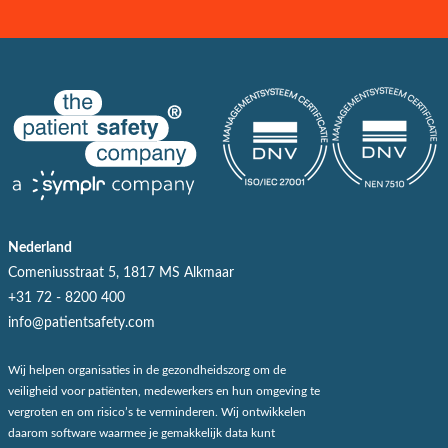
Nederland
Comeniusstraat 5, 1817 MS Alkmaar
+31 72 - 8200 400
info@patientsafety.com
Wij helpen organisaties in de gezondheidszorg om de
veiligheid voor patiënten, medewerkers en hun omgeving te
vergroten en om risico’s te verminderen. Wij ontwikkelen
daarom software waarmee je gemakkelijk data kunt