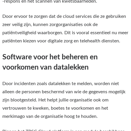
-respons en het scannen van kwetsbaarheden.
Door ervoor te zorgen dat de cloud services die ze gebruiken
zeer veilig zijn, kunnen zorgorganisaties ook de
patiëntveiligheid waarborgen. Dit is vooral essentieel nu meer
patiënten kiezen voor digitale zorg en telehealth diensten.
Software voor het beheren en
voorkomen van datalekken
Door incidenten zoals datalekken te melden, worden niet
alleen de personen beschermd van wie de gegevens mogelijk
zijn blootgesteld. Het helpt jullie organisatie ook om
vertrouwen te kweken, boetes te voorkomen en het
merkimago van de organisatie hoog te houden.