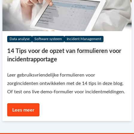
Data analyse
Software systeem
Incident Management
14 Tips voor de opzet van formulieren voor
incidentrapportage
Leer gebruiksvriendelijke formulieren voor
zorgincidenten ontwikkelen met de 14 tips in deze blog.
Of test ons live demo-formulier voor incidentmeldingen.
Lees meer