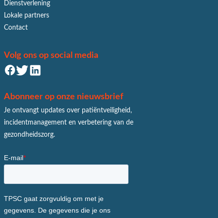
Dienstverlening
Lokale partners
Contact
Volg ons op social media
Abonneer op onze nieuwsbrief
Je ontvangt updates over patiëntveiligheid,
incidentmanagement en verbetering van de
gezondheidszorg.