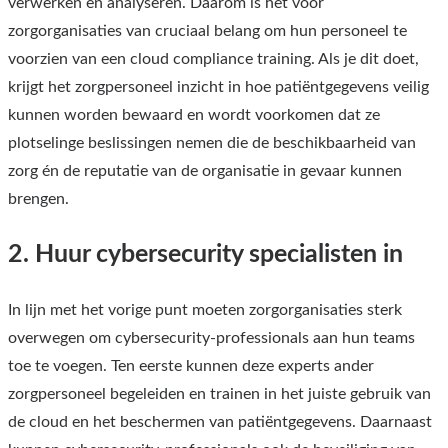
verwerken en analyseren. Daarom is het voor
zorgorganisaties van cruciaal belang om hun personeel te
voorzien van een cloud compliance training. Als je dit doet,
krijgt het zorgpersoneel inzicht in hoe patiëntgegevens veilig
kunnen worden bewaard en wordt voorkomen dat ze
plotselinge beslissingen nemen die de beschikbaarheid van
zorg én de reputatie van de organisatie in gevaar kunnen
brengen.
2. Huur cybersecurity specialisten in
In lijn met het vorige punt moeten zorgorganisaties sterk
overwegen om cybersecurity-professionals aan hun teams
toe te voegen. Ten eerste kunnen deze experts ander
zorgpersoneel begeleiden en trainen in het juiste gebruik van
de cloud en het beschermen van patiëntgegevens. Daarnaast