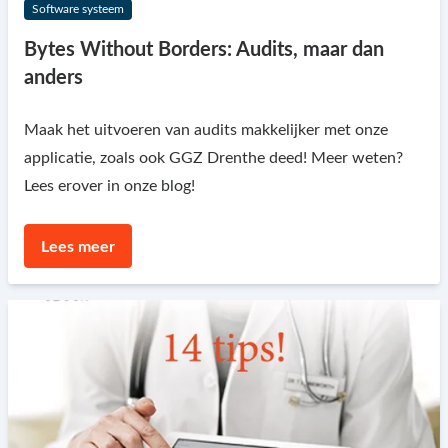
Software systeem
Bytes Without Borders: Audits, maar dan
anders
Maak het uitvoeren van audits makkelijker met onze
applicatie, zoals ook GGZ Drenthe deed! Meer weten?
Lees erover in onze blog!
Lees meer