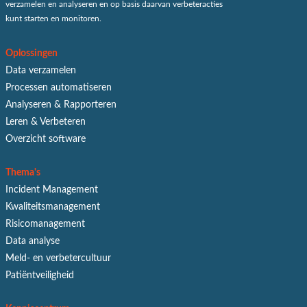
verzamelen en analyseren en op basis daarvan verbeteracties
kunt starten en monitoren.
Oplossingen
Data verzamelen
Processen automatiseren
Analyseren & Rapporteren
Leren & Verbeteren
Overzicht software
Thema's
Incident Management
Kwaliteitsmanagement
Risicomanagement
Data analyse
Meld- en verbetercultuur
Patiëntveiligheid