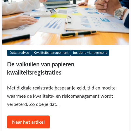
Data analyse
Kwaliteitsmanagement
Incident Management
De valkuilen van papieren
kwaliteitsregistraties
Met digitale registratie bespaar je geld, tijd en moeite
waarmee de kwaliteits- en risicomanagement wordt
verbeterd. Zo doe je dat…
Naar het artikel