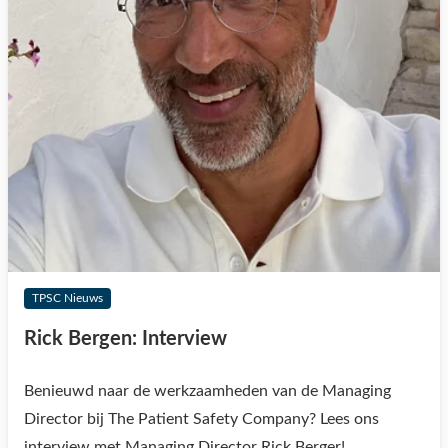
TPSC Nieuws
Rick Bergen: Interview
Benieuwd naar de werkzaamheden van de Managing
Director bij The Patient Safety Company? Lees ons
interview met Managing Director Rick Berger!