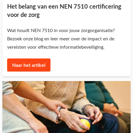
Het belang van een NEN 7510 certificering
voor de zorg
Wat houdt NEN 7510 in voor jouw zorgorganisatie?
Bezoek onze blog en leer meer over de impact en de
vereisten voor effectieve informatiebeveiliging.
Naar het artikel