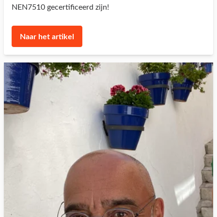
NEN7510 gecertificeerd zijn!
Naar het artikel