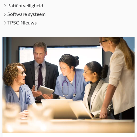
Patiëntveiligheid
Software systeem
TPSC Nieuws