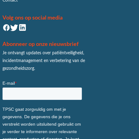
Contact
Volg ons op social media
Abonneer op onze nieuwsbrief
Je ontvangt updates over patiëntveiligheid,
incidentmanagement en verbetering van de
gezondheidszorg.