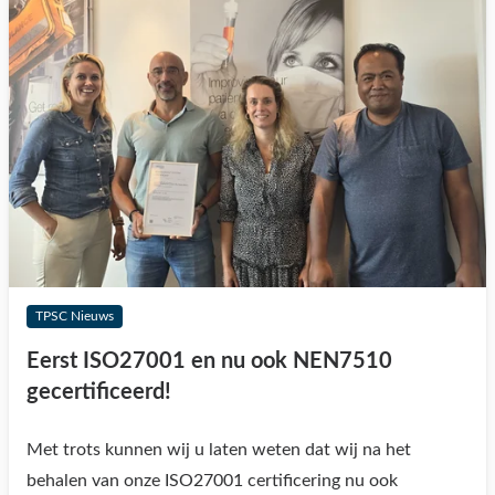
TPSC Nieuws
Eerst ISO27001 en nu ook NEN7510
gecertificeerd!
Met trots kunnen wij u laten weten dat wij na het
behalen van onze ISO27001 certificering nu ook