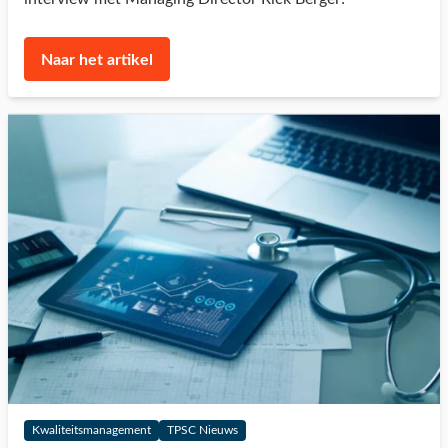
Naar het artikel
Kwaliteitsmanagement
TPSC Nieuws