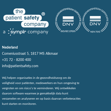
Nederland
Comeniusstraat 5, 1817 MS Alkmaar
+31 72 - 8200 400
info@patientsafety.com
Wij helpen organisaties in de gezondheidszorg om de
veiligheid voor patiënten, medewerkers en hun omgeving te
vergroten en om risico’s te verminderen. Wij ontwikkelen
daarom software waarmee je gemakkelijk data kunt
verzamelen en analyseren en op basis daarvan verbeteracties
kunt starten en monitoren.