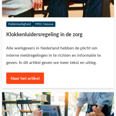
Patiëntveiligheid
TPSC Nieuws
Klokkenluidersregeling in de zorg
Alle werkgevers in Nederland hebben de plicht om
interne meldregelingen in te richten en informatie te
geven. In dit artikel geven we meer tekst en uitleg.
Naar het artikel