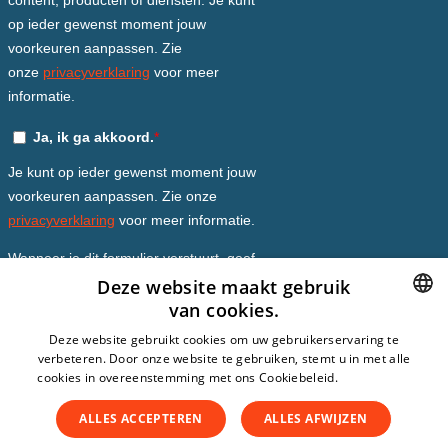
Deze website maakt gebruik
van cookies.
DUTCH
Deze website gebruikt cookies om uw gebruikerservaring te
verbeteren. Door onze website te gebruiken, stemt u in met alle
DUTCH
cookies in overeenstemming met ons Cookiebeleid.
Lees verder
ENGLISH
ALLES ACCEPTEREN
ALLES AFWIJZEN
SPANISH