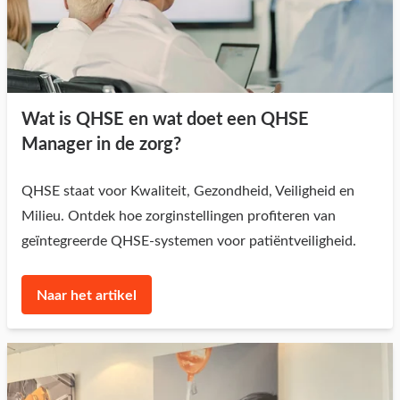
Wat is QHSE en wat doet een QHSE
Manager in de zorg?
QHSE staat voor Kwaliteit, Gezondheid, Veiligheid en
Milieu. Ontdek hoe zorginstellingen profiteren van
geïntegreerde QHSE-systemen voor patiëntveiligheid.
Naar het artikel