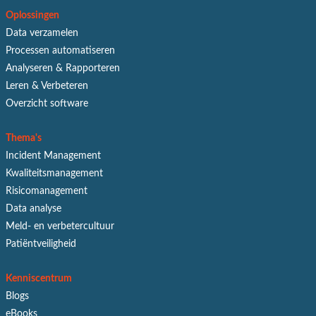
Oplossingen
Data verzamelen
Processen automatiseren
Analyseren & Rapporteren
Leren & Verbeteren
Overzicht software
Thema's
Incident Management
Kwaliteitsmanagement
Risicomanagement
Data analyse
Meld- en verbetercultuur
Patiëntveiligheid
Kenniscentrum
Blogs
eBooks