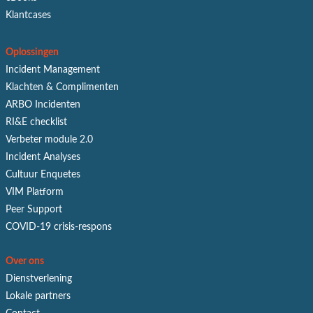
Klantcases
Oplossingen
Incident Management
Klachten & Complimenten
ARBO Incidenten
RI&E checklist
Verbeter module 2.0
Incident Analyses
Cultuur Enquetes
VIM Platform
Peer Support
COVID-19 crisis-respons
Over ons
Dienstverlening
Lokale partners