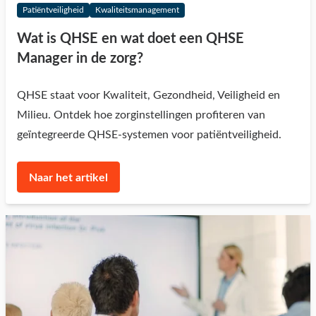
Patiëntveiligheid
Kwaliteitsmanagement
Wat is QHSE en wat doet een QHSE
Manager in de zorg?
QHSE staat voor Kwaliteit, Gezondheid, Veiligheid en
Milieu. Ontdek hoe zorginstellingen profiteren van
geïntegreerde QHSE-systemen voor patiëntveiligheid.
Naar het artikel