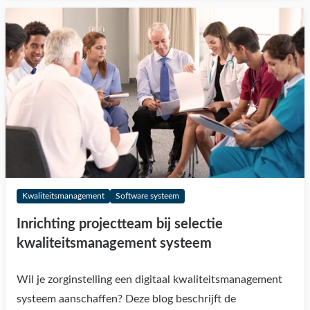
Kwaliteitsmanagement
Software systeem
Inrichting projectteam bij selectie
kwaliteitsmanagement systeem
Wil je zorginstelling een digitaal kwaliteitsmanagement
systeem aanschaffen? Deze blog beschrijft de