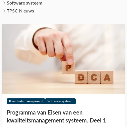
Software systeem
TPSC Nieuws
Kwaliteitsmanagement
Software systeem
Programma van Eisen van een
kwaliteitsmanagement systeem. Deel 1