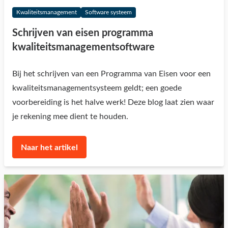
Kwaliteitsmanagement
Software systeem
Schrijven van eisen programma
kwaliteitsmanagementsoftware
Bij het schrijven van een Programma van Eisen voor een
kwaliteitsmanagementsysteem geldt; een goede
voorbereiding is het halve werk! Deze blog laat zien waar
je rekening mee dient te houden.
Naar het artikel