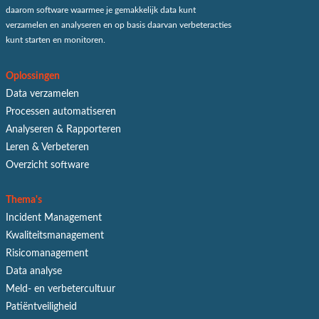
daarom software waarmee je gemakkelijk data kunt
verzamelen en analyseren en op basis daarvan verbeteracties
kunt starten en monitoren.
Oplossingen
Data verzamelen
Processen automatiseren
Analyseren & Rapporteren
Leren & Verbeteren
Overzicht software
Thema's
Incident Management
Kwaliteitsmanagement
Risicomanagement
Data analyse
Meld- en verbetercultuur
Patiëntveiligheid