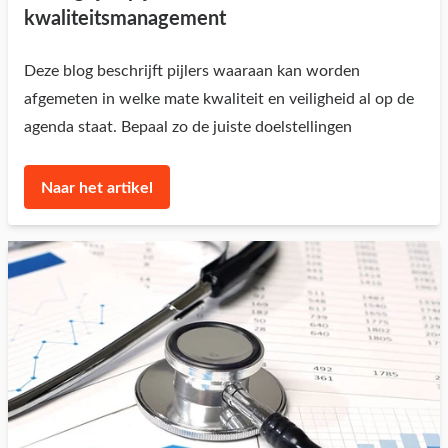
kwaliteitsmanagement
Deze blog beschrijft pijlers waaraan kan worden
afgemeten in welke mate kwaliteit en veiligheid al op de
agenda staat. Bepaal zo de juiste doelstellingen
Naar het artikel