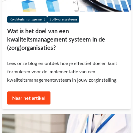
Kwaliteitsmanagement
Software systeem
Wat is het doel van een
kwaliteitsmanagement systeem in de
(zorg)organisaties?
Lees onze blog en ontdek hoe je effectief doelen kunt
formuleren voor de implementatie van een
kwaliteitsmanagementsysteem in jouw zorginstelling.
Naar het artikel