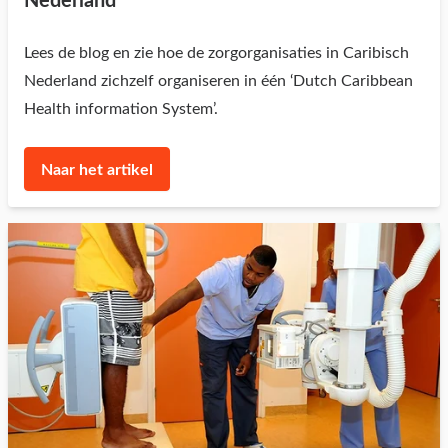
Nederland
Lees de blog en zie hoe de zorgorganisaties in Caribisch
Nederland zichzelf organiseren in één ‘Dutch Caribbean
Health information System’.
Naar het artikel