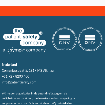
Nederland
Comeniusstraat 5, 1817 MS Alkmaar
+31 72 - 8200 400
info@patientsafety.com
Wij helpen organisaties in de gezondheidszorg om de
veiligheid voor patiënten, medewerkers en hun omgeving te
vergroten en om risico’s te verminderen. Wij ontwikkelen