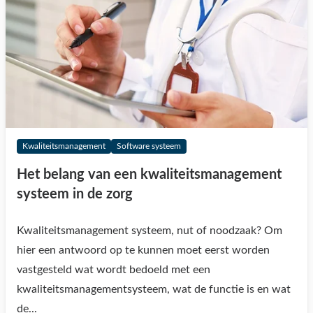
Kwaliteitsmanagement
Software systeem
Het belang van een kwaliteitsmanagement
systeem in de zorg
Kwaliteitsmanagement systeem, nut of noodzaak? Om
hier een antwoord op te kunnen moet eerst worden
vastgesteld wat wordt bedoeld met een
kwaliteitsmanagementsysteem, wat de functie is en wat
de...