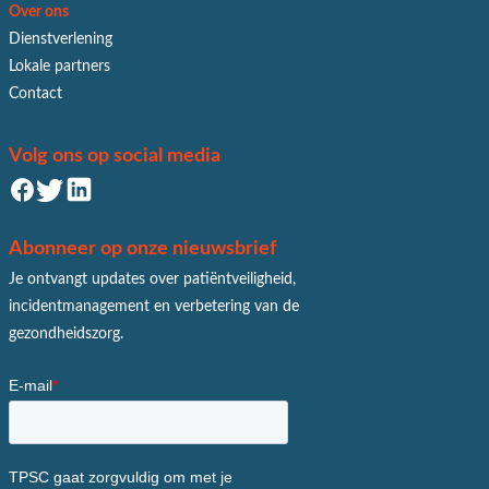
Over ons
Dienstverlening
Lokale partners
Contact
Volg ons op social media
Abonneer op onze nieuwsbrief
Je ontvangt updates over patiëntveiligheid,
incidentmanagement en verbetering van de
gezondheidszorg.