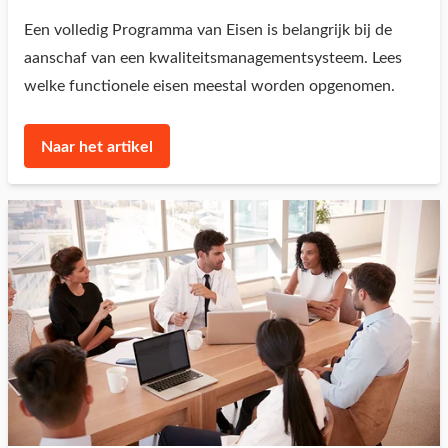
Een volledig Programma van Eisen is belangrijk bij de
aanschaf van een kwaliteitsmanagementsysteem. Lees
welke functionele eisen meestal worden opgenomen.
Naar het artikel