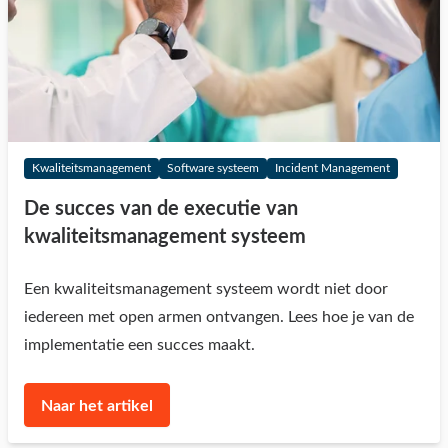
Kwaliteitsmanagement
Software systeem
Incident Management
De succes van de executie van
kwaliteitsmanagement systeem
Een kwaliteitsmanagement systeem wordt niet door
iedereen met open armen ontvangen. Lees hoe je van de
implementatie een succes maakt.
Naar het artikel