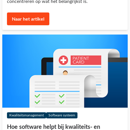
concentreren op wat het belangrijkst is.
Naar het artikel
Kwaliteitsmanagement
Software systeem
Hoe software helpt bij kwaliteits- en