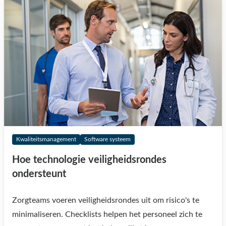
Kwaliteitsmanagement
Software systeem
Hoe technologie veiligheidsrondes
ondersteunt
Zorgteams voeren veiligheidsrondes uit om risico's te
minimaliseren. Checklists helpen het personeel zich te