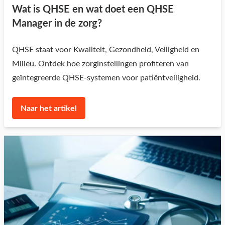
Wat is QHSE en wat doet een QHSE
Manager in de zorg?
QHSE staat voor Kwaliteit, Gezondheid, Veiligheid en
Milieu. Ontdek hoe zorginstellingen profiteren van
geïntegreerde QHSE-systemen voor patiëntveiligheid.
Naar het artikel