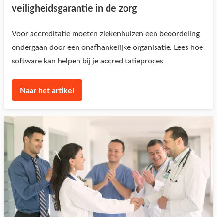
veiligheidsgarantie in de zorg
Voor accreditatie moeten ziekenhuizen een beoordeling
ondergaan door een onafhankelijke organisatie. Lees hoe
software kan helpen bij je accreditatieproces
Naar het artikel