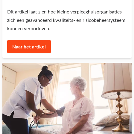
Dit artikel laat zien hoe kleine verpleeghuisorganisaties
zich een geavanceerd kwaliteits- en risicobeheersysteem
kunnen veroorloven.
Naar het artikel