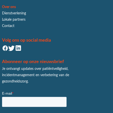
Over ons
Dienstverlening
Lokale partners
Contact
Volg ons op social media
Abonneer op onze nieuwsbrief
Je ontvangt updates over patiëntveiligheid,
incidentmanagement en verbetering van de
gezondheidszorg.