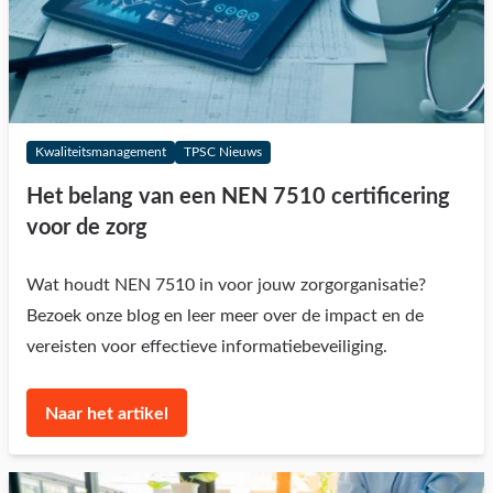
Kwaliteitsmanagement
TPSC Nieuws
Het belang van een NEN 7510 certificering
voor de zorg
Wat houdt NEN 7510 in voor jouw zorgorganisatie?
Bezoek onze blog en leer meer over de impact en de
vereisten voor effectieve informatiebeveiliging.
Naar het artikel