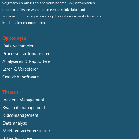
vergroten en om risico’s te verminderen. Wij ontwikkelen
daarom software waarmee je gemakkelijk data kunt
verzamelen en analyseren en op basis daarvan verbeteracties
kunt starten en monitoren.
Oplossingen
Data verzamelen
Processen automatiseren
Analyseren & Rapporteren
Leren & Verbeteren
Overzicht software
Thema's
Incident Management
Kwaliteitsmanagement
Risicomanagement
Data analyse
Meld- en verbetercultuur