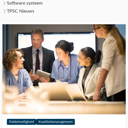
Software systeem
TPSC Nieuws
Patiëntveiligheid
Kwaliteitsmanagement