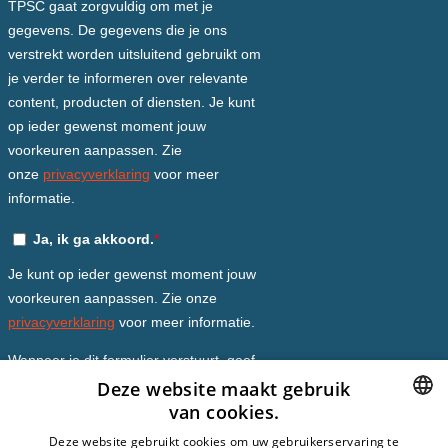
Deze website maakt gebruik
van cookies.
DUTCH
Deze website gebruikt cookies om uw gebruikerservaring te