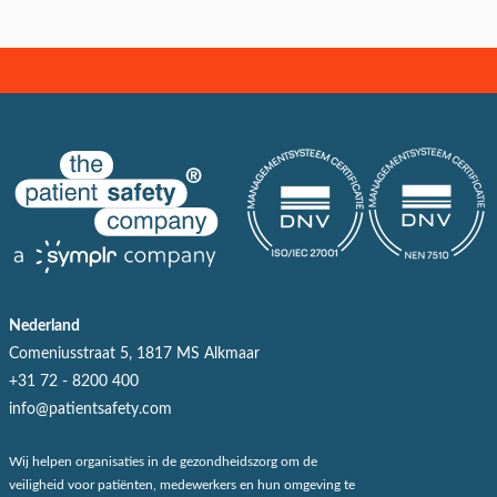
Nederland
Comeniusstraat 5, 1817 MS Alkmaar
+31 72 - 8200 400
info@patientsafety.com
Wij helpen organisaties in de gezondheidszorg om de
veiligheid voor patiënten, medewerkers en hun omgeving te