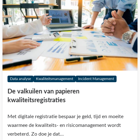
Data analyse
Kwaliteitsmanagement
Incident Management
De valkuilen van papieren
kwaliteitsregistraties
Met digitale registratie bespaar je geld, tijd en moeite
waarmee de kwaliteits- en risicomanagement wordt
verbeterd. Zo doe je dat…