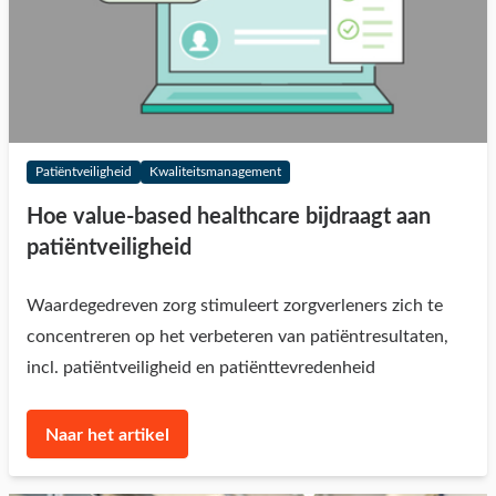
Patiëntveiligheid
Kwaliteitsmanagement
Hoe value-based healthcare bijdraagt aan
patiëntveiligheid
Waardegedreven zorg stimuleert zorgverleners zich te
concentreren op het verbeteren van patiëntresultaten,
incl. patiëntveiligheid en patiënttevredenheid
Naar het artikel