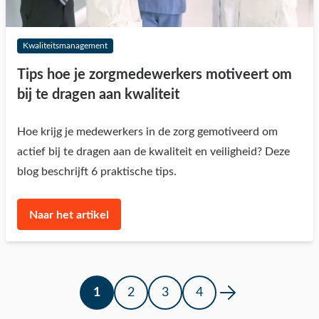
Kwaliteitsmanagement
Tips hoe je zorgmedewerkers motiveert om
bij te dragen aan kwaliteit
Hoe krijg je medewerkers in de zorg gemotiveerd om
actief bij te dragen aan de kwaliteit en veiligheid? Deze
blog beschrijft 6 praktische tips.
Naar het artikel
1
2
3
4