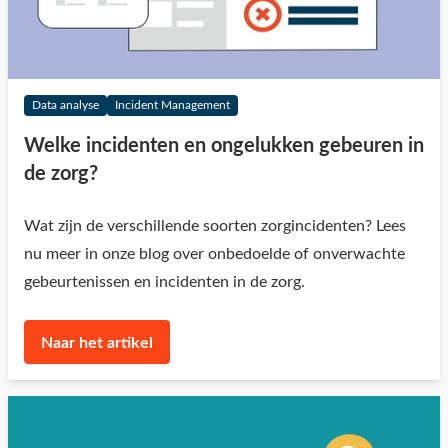
Data analyse
Incident Management
Welke incidenten en ongelukken gebeuren in
de zorg?
Wat zijn de verschillende soorten zorgincidenten? Lees
nu meer in onze blog over onbedoelde of onverwachte
gebeurtenissen en incidenten in de zorg.
Naar het artikel