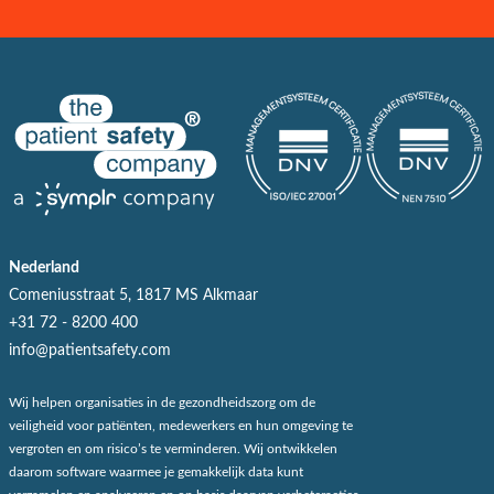
Nederland
Comeniusstraat 5, 1817 MS Alkmaar
+31 72 - 8200 400
info@patientsafety.com
Wij helpen organisaties in de gezondheidszorg om de
veiligheid voor patiënten, medewerkers en hun omgeving te
vergroten en om risico’s te verminderen. Wij ontwikkelen
daarom software waarmee je gemakkelijk data kunt