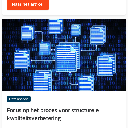
Naar het artikel
Data analyse
Focus op het proces voor structurele
kwaliteitsverbetering