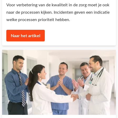
Voor verbetering van de kwaliteit in de zorg moet je ook
naar de processen kijken. Incidenten geven een indicatie
welke processen prioriteit hebben.
Naar het artikel