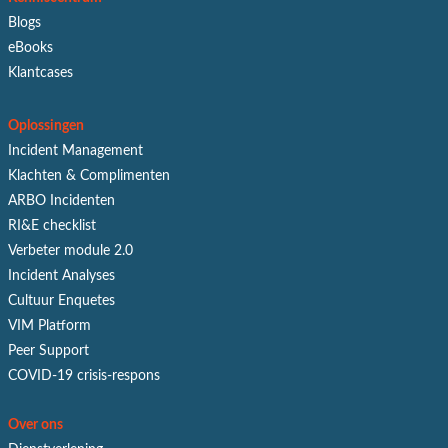
Blogs
eBooks
Klantcases
Oplossingen
Incident Management
Klachten & Complimenten
ARBO Incidenten
RI&E checklist
Verbeter module 2.0
Incident Analyses
Cultuur Enquetes
VIM Platform
Peer Support
COVID-19 crisis-respons
Over ons