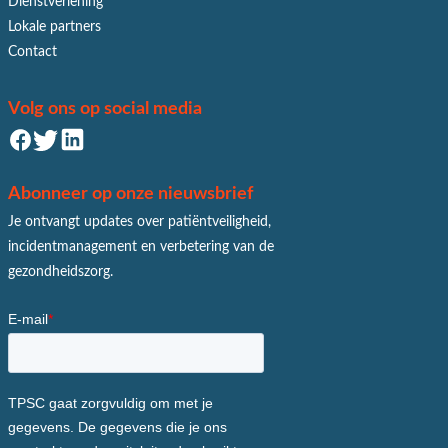
Dienstverlening
Lokale partners
Contact
Volg ons op social media
Abonneer op onze nieuwsbrief
Je ontvangt updates over patiëntveiligheid,
incidentmanagement en verbetering van de
gezondheidszorg.