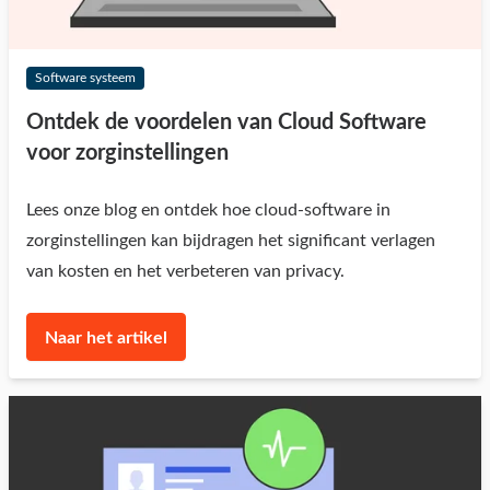
Software systeem
Ontdek de voordelen van Cloud Software
voor zorginstellingen
Lees onze blog en ontdek hoe cloud-software in
zorginstellingen kan bijdragen het significant verlagen
van kosten en het verbeteren van privacy.
Naar het artikel