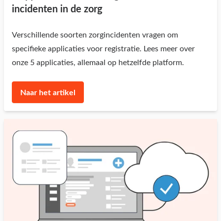
incidenten in de zorg
Verschillende soorten zorgincidenten vragen om
specifieke applicaties voor registratie. Lees meer over
onze 5 applicaties, allemaal op hetzelfde platform.
Naar het artikel