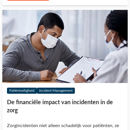
Patiëntveiligheid
Incident Management
De financiële impact van incidenten in de
zorg
Zorgincidenten niet alleen schadelijk voor patiënten, ze