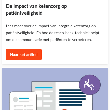
De impact van ketenzorg op
patiëntveiligheid
Lees meer over de impact van integrale ketenzorg op
patiëntveiligheid. En hoe de teach-back-techniek helpt
om de communicatie met patiënten te verbeteren.
Naar het artikel