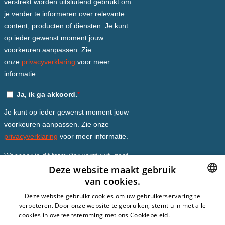
Deze website maakt gebruik
van cookies.
DUTCH
Deze website gebruikt cookies om uw gebruikerservaring te
verbeteren. Door onze website te gebruiken, stemt u in met alle
DUTCH
cookies in overeenstemming met ons Cookiebeleid.
Lees verder