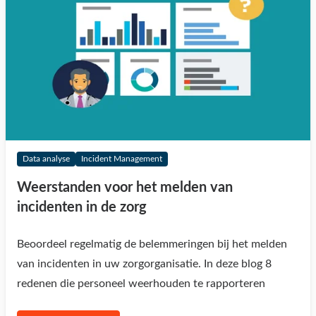
Data analyse
Incident Management
Weerstanden voor het melden van
incidenten in de zorg
Beoordeel regelmatig de belemmeringen bij het melden
van incidenten in uw zorgorganisatie. In deze blog 8
redenen die personeel weerhouden te rapporteren